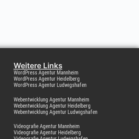
Weitere Links
WordPress Agentur Mannheim
WordPress Agentur Heidelberg
WordPress Agentur Ludwigshafen
Webentwicklung Agentur Mannheim
Webentwicklung Agentur Heidelberg
Webentwicklung Agentur Ludwigshafen
Videografie Agentur Mannheim
Videografie Agentur Heidelberg
Videografie Agentur Ludwigshafen