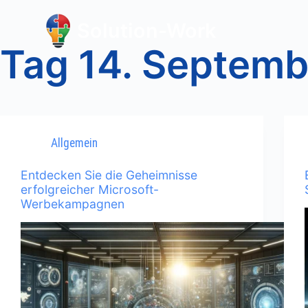
Solution-Work
Tag
14. Septemb
Allgemein
Entdecken Sie die Geheimnisse
erfolgreicher Microsoft-
Werbekampagnen