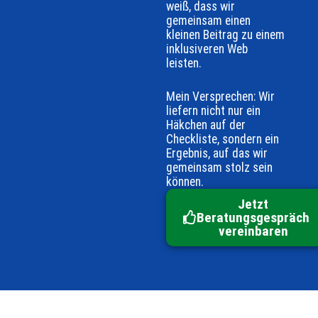
weiß, dass wir
gemeinsam einen
kleinen Beitrag zu einem
inklusiveren Web
leisten.
Mein Versprechen: Wir
liefern nicht nur ein
Häkchen auf der
Checkliste, sondern ein
Ergebnis, auf das wir
gemeinsam stolz sein
können.
Jetzt
Beratungsgespräch
vereinbaren