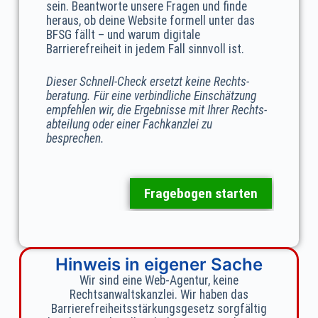
sein. Beantworte unsere Fragen und finde
heraus, ob deine Website formell unter das
BFSG fällt – und warum digitale
Barrierefreiheit in jedem Fall sinnvoll ist.
Dieser Schnell‑Check ersetzt keine Rechts­
beratung. Für eine verbindliche Einschätzung
empfehlen wir, die Ergebnisse mit Ihrer Rechts­
abteilung oder einer Fachkanzlei zu
besprechen.
Fragebogen starten
Hinweis in eigener Sache
Wir sind eine Web‑Agentur, keine
Rechtsanwaltskanzlei. Wir haben das
Barrierefreiheits­stärkungs­gesetz sorgfältig