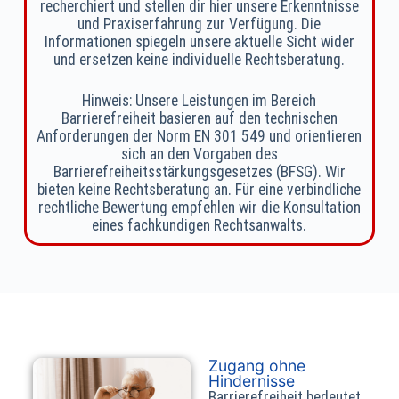
recherchiert und stellen dir hier unsere Erkenntnisse
und Praxiserfahrung zur Verfügung. Die
Informationen spiegeln unsere aktuelle Sicht wider
und ersetzen keine individuelle Rechtsberatung.
Hinweis: Unsere Leistungen im Bereich
Barrierefreiheit basieren auf den technischen
Anforderungen der Norm EN 301 549 und orientieren
sich an den Vorgaben des
Barrierefreiheitsstärkungsgesetzes (BFSG). Wir
bieten keine Rechtsberatung an. Für eine verbindliche
rechtliche Bewertung empfehlen wir die Konsultation
eines fachkundigen Rechtsanwalts.
Zugang ohne
Hindernisse
Barrierefreiheit bedeutet,