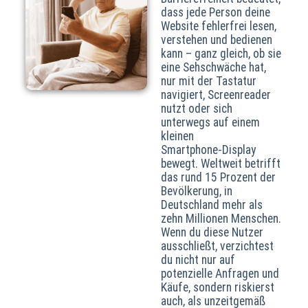
dass jede Person deine
Website fehlerfrei lesen,
verstehen und bedienen
kann – ganz gleich, ob sie
eine Sehschwäche hat,
nur mit der Tastatur
navigiert, Screenreader
nutzt oder sich
unterwegs auf einem
kleinen
Smartphone‑Display
bewegt. Weltweit betrifft
das rund 15 Prozent der
Bevölkerung, in
Deutschland mehr als
zehn Millionen Menschen.
Wenn du diese Nutzer
ausschließt, verzichtest
du nicht nur auf
potenzielle Anfragen und
Käufe, sondern riskierst
auch, als unzeitgemäß