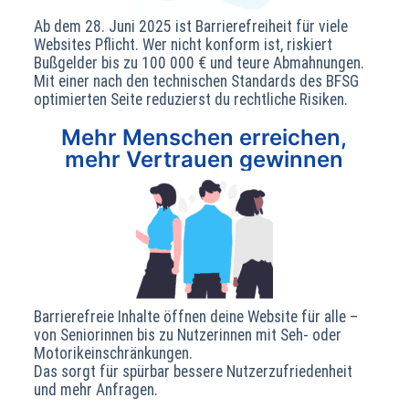
Ab dem 28. Juni 2025 ist Barrierefreiheit für viele
Websites Pflicht. Wer nicht konform ist, riskiert
Bußgelder bis zu 100 000 € und teure Abmahnungen.
Mit einer nach den technischen Standards des BFSG
optimierten Seite reduzierst du rechtliche Risiken.
Mehr Menschen erreichen,
mehr Vertrauen gewinnen
Barrierefreie Inhalte öffnen deine Website für alle –
von Seniorinnen bis zu Nutzerinnen mit Seh‑ oder
Motorik­einschränkungen.
Das sorgt für spürbar bessere Nutzer­zufriedenheit
und mehr Anfragen.