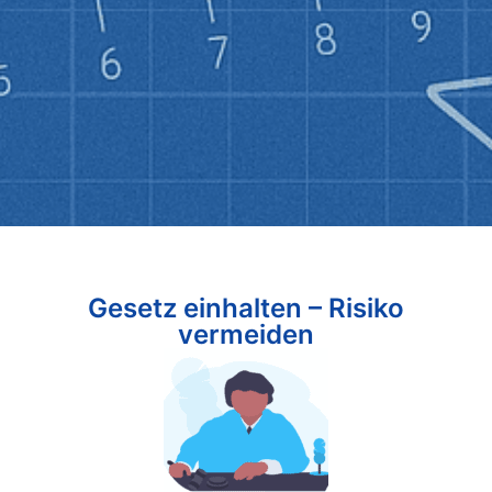
Gesetz einhalten – Risiko
vermeiden