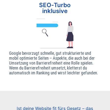
SEO‑Turbo
inklusive
Google bevorzugt schnelle, gut strukturierte und
mobil optimierte Seiten – Aspekte, die auch bei der
Umsetzung von Barrierefreiheit eine Rolle spielen.
Wenn du Barrierefreiheit umsetzt, kletterst du
automatisch im Ranking und wirst leichter gefunden.
Ist deine Website fit fürs Gesetz – das