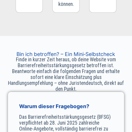
können.
Bin ich betroffen? – Ein Mini‑Selbstcheck
Finde in kurzer Zeit heraus, ob deine Website vom
Barrierefreiheits­stärkungsgesetz betroffen ist.
Beantworte einfach die folgenden Fragen und erhalte
sofort eine klare Einschätzung plus
Handlungsempfehlung – ohne Juristendeutsch, direkt auf
den Punkt.
Warum dieser Fragebogen?
Das Barrierefreiheits­stärkungs­gesetz (BFSG)
verpflichtet ab 28. Juni 2025 zahlreiche
Online‑Angebote, vollständig barrierefrei zu