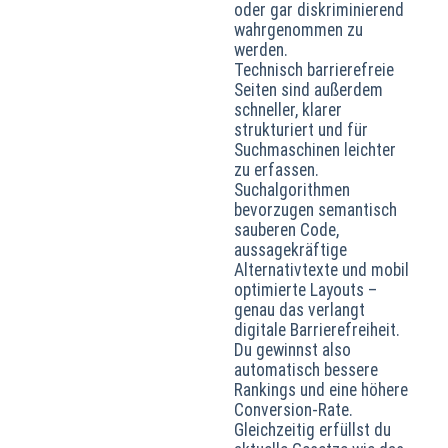
oder gar diskriminierend
wahrgenommen zu
werden.
Technisch barrierefreie
Seiten sind außerdem
schneller, klarer
strukturiert und für
Suchmaschinen leichter
zu erfassen.
Suchalgorithmen
bevorzugen semantisch
sauberen Code,
aussagekräftige
Alternativtexte und mobil
optimierte Layouts –
genau das verlangt
digitale Barrierefreiheit.
Du gewinnst also
automatisch bessere
Rankings und eine höhere
Conversion‑Rate.
Gleichzeitig erfüllst du