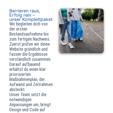
Barrieren raus,
Erfolg rein –
unser Komplettpaket
Wir begleiten dich von
der ersten
Bestandsaufnahme bis
zum fertigen Nachweis.
Zuerst prüfen wir deine
Website gründlich und
fassen die Ergebnisse
verständlich zusammen.
Darauf aufbauend
erhältst du einen klar
priorisierten
Maßnahmenplan, der
Aufwand und Zeitrahmen
absteckt.
Unser Team setzt die
notwendigen
Anpassungen um, bringt
Design und Code auf