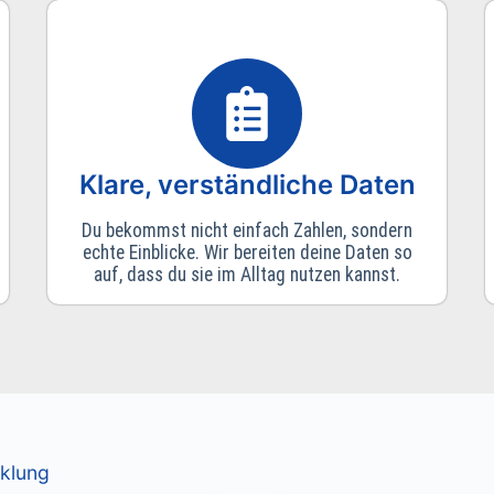
Klare, verständliche Daten
Du bekommst nicht einfach Zahlen, sondern
echte Einblicke. Wir bereiten deine Daten so
auf, dass du sie im Alltag nutzen kannst.
cklung