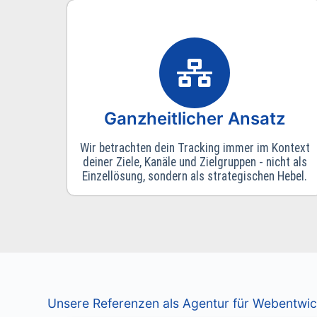
Ganzheitlicher Ansatz
Wir betrachten dein Tracking immer im Kontext
deiner Ziele, Kanäle und Zielgruppen - nicht als
Einzellösung, sondern als strategischen Hebel.
Unsere Referenzen als Agentur für Webentwi