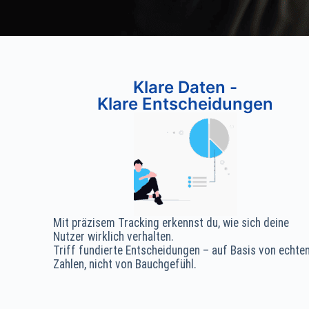
Klare Daten -
Klare Entscheidungen
Mit präzisem Tracking erkennst du, wie sich deine
Nutzer wirklich verhalten.
Triff fundierte Entscheidungen – auf Basis von echte
Zahlen, nicht von Bauchgefühl.