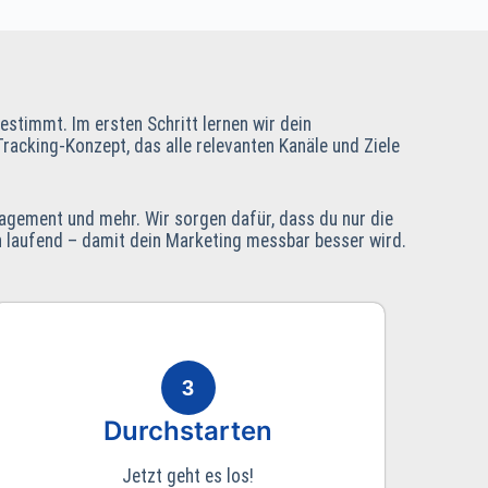
stimmt. Im ersten Schritt lernen wir dein
racking-Konzept, das alle relevanten Kanäle und Ziele
nagement und mehr. Wir sorgen dafür, dass du nur die
en laufend – damit dein Marketing messbar besser wird.
3
Durchstarten
Jetzt geht es los!