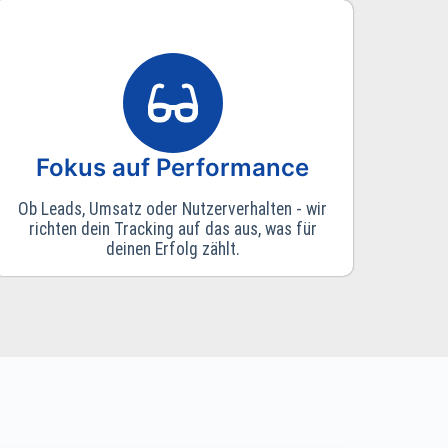
Fokus auf Performance
Ob Leads, Umsatz oder Nutzerverhalten - wir
richten dein Tracking auf das aus, was für
deinen Erfolg zählt.