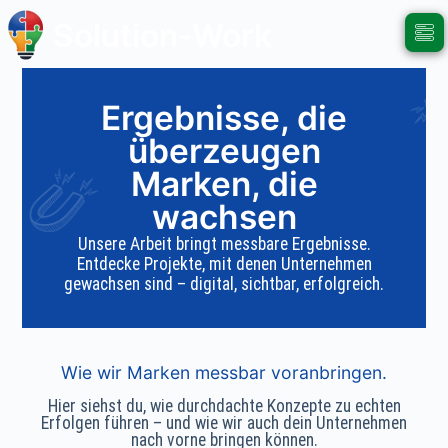
Solution-Work
Ergebnisse, die
überzeugen
Marken, die
wachsen
Unsere Arbeit bringt messbare Ergebnisse.
Entdecke Projekte, mit denen Unternehmen
gewachsen sind – digital, sichtbar, erfolgreich.
Wie wir Marken messbar voranbringen.
Hier siehst du, wie durchdachte Konzepte zu echten
Erfolgen führen – und wie wir auch dein Unternehmen
nach vorne bringen können.