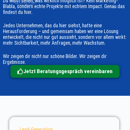
Du willst sehen, was wirklich möglich ist? Kein Marketing-
Blabla, sondern echte Projekte mit echtem Impact. Genau das
findest du hier.
Jedes Unternehmen, das du hier siehst, hatte eine
Herausforderung – und gemeinsam haben wir eine Lösung
entwickelt, die nicht nur gut aussieht, sondern vor allem wirkt:
mehr Sichtbarkeit, mehr Anfragen, mehr Wachstum.
Wir zeigen dir nicht nur schöne Bilder. Wir zeigen dir
Ergebnisse.
Jetzt Beratungsgespräch vereinbaren
Lead-Generation