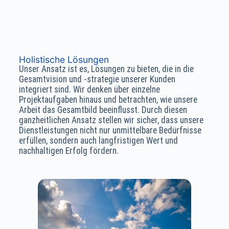
Holistische Lösungen
Unser Ansatz ist es, Lösungen zu bieten, die in die
Gesamtvision und -strategie unserer Kunden
integriert sind. Wir denken über einzelne
Projektaufgaben hinaus und betrachten, wie unsere
Arbeit das Gesamtbild beeinflusst. Durch diesen
ganzheitlichen Ansatz stellen wir sicher, dass unsere
Dienstleistungen nicht nur unmittelbare Bedürfnisse
erfüllen, sondern auch langfristigen Wert und
nachhaltigen Erfolg fördern.