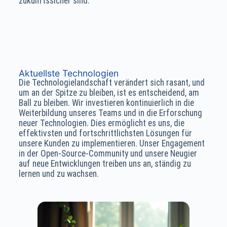
zukunftssicher sind.
Aktuellste Technologien
Die Technologielandschaft verändert sich rasant, und
um an der Spitze zu bleiben, ist es entscheidend, am
Ball zu bleiben. Wir investieren kontinuierlich in die
Weiterbildung unseres Teams und in die Erforschung
neuer Technologien. Dies ermöglicht es uns, die
effektivsten und fortschrittlichsten Lösungen für
unsere Kunden zu implementieren. Unser Engagement
in der Open-Source-Community und unsere Neugier
auf neue Entwicklungen treiben uns an, ständig zu
lernen und zu wachsen.