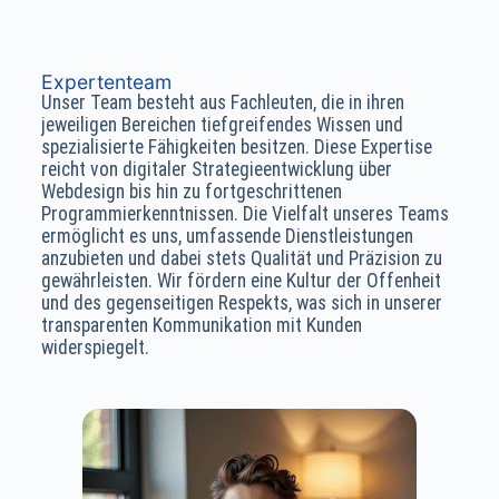
Expertenteam
Unser Team besteht aus Fachleuten, die in ihren
jeweiligen Bereichen tiefgreifendes Wissen und
spezialisierte Fähigkeiten besitzen. Diese Expertise
reicht von digitaler Strategieentwicklung über
Webdesign bis hin zu fortgeschrittenen
Programmierkenntnissen. Die Vielfalt unseres Teams
ermöglicht es uns, umfassende Dienstleistungen
anzubieten und dabei stets Qualität und Präzision zu
gewährleisten. Wir fördern eine Kultur der Offenheit
und des gegenseitigen Respekts, was sich in unserer
transparenten Kommunikation mit Kunden
widerspiegelt.