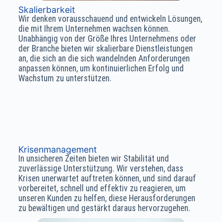
Skalierbarkeit
Wir denken vorausschauend und entwickeln Lösungen,
die mit Ihrem Unternehmen wachsen können.
Unabhängig von der Größe Ihres Unternehmens oder
der Branche bieten wir skalierbare Dienstleistungen
an, die sich an die sich wandelnden Anforderungen
anpassen können, um kontinuierlichen Erfolg und
Wachstum zu unterstützen.
Krisenmanagement
In unsicheren Zeiten bieten wir Stabilität und
zuverlässige Unterstützung. Wir verstehen, dass
Krisen unerwartet auftreten können, und sind darauf
vorbereitet, schnell und effektiv zu reagieren, um
unseren Kunden zu helfen, diese Herausforderungen
zu bewältigen und gestärkt daraus hervorzugehen.