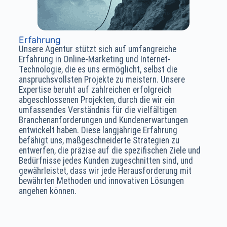
Erfahrung
Unsere Agentur stützt sich auf umfangreiche
Erfahrung in Online-Marketing und Internet-
Technologie, die es uns ermöglicht, selbst die
anspruchsvollsten Projekte zu meistern. Unsere
Expertise beruht auf zahlreichen erfolgreich
abgeschlossenen Projekten, durch die wir ein
umfassendes Verständnis für die vielfältigen
Branchenanforderungen und Kundenerwartungen
entwickelt haben. Diese langjährige Erfahrung
befähigt uns, maßgeschneiderte Strategien zu
entwerfen, die präzise auf die spezifischen Ziele und
Bedürfnisse jedes Kunden zugeschnitten sind, und
gewährleistet, dass wir jede Herausforderung mit
bewährten Methoden und innovativen Lösungen
angehen können.