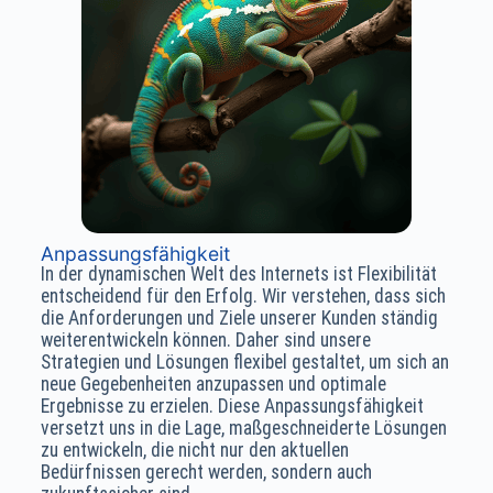
Anpassungsfähigkeit
In der dynamischen Welt des Internets ist Flexibilität
entscheidend für den Erfolg. Wir verstehen, dass sich
die Anforderungen und Ziele unserer Kunden ständig
weiterentwickeln können. Daher sind unsere
Strategien und Lösungen flexibel gestaltet, um sich an
neue Gegebenheiten anzupassen und optimale
Ergebnisse zu erzielen. Diese Anpassungsfähigkeit
versetzt uns in die Lage, maßgeschneiderte Lösungen
zu entwickeln, die nicht nur den aktuellen
Bedürfnissen gerecht werden, sondern auch