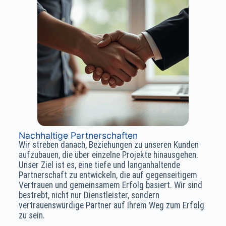
Nachhaltige Partnerschaften
Wir streben danach, Beziehungen zu unseren Kunden
aufzubauen, die über einzelne Projekte hinausgehen.
Unser Ziel ist es, eine tiefe und langanhaltende
Partnerschaft zu entwickeln, die auf gegenseitigem
Vertrauen und gemeinsamem Erfolg basiert. Wir sind
bestrebt, nicht nur Dienstleister, sondern
vertrauenswürdige Partner auf Ihrem Weg zum Erfolg
zu sein.