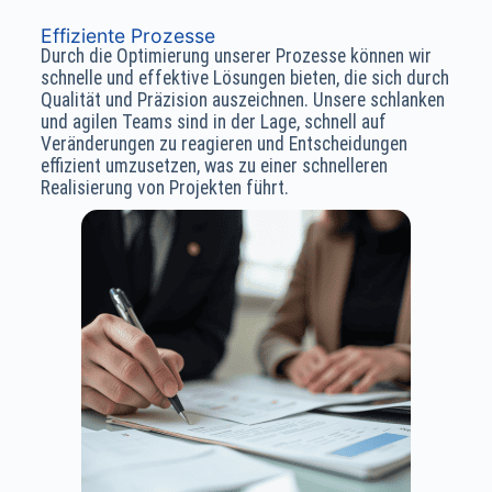
Effiziente Prozesse
Durch die Optimierung unserer Prozesse können wir
schnelle und effektive Lösungen bieten, die sich durch
Qualität und Präzision auszeichnen. Unsere schlanken
und agilen Teams sind in der Lage, schnell auf
Veränderungen zu reagieren und Entscheidungen
effizient umzusetzen, was zu einer schnelleren
Realisierung von Projekten führt.