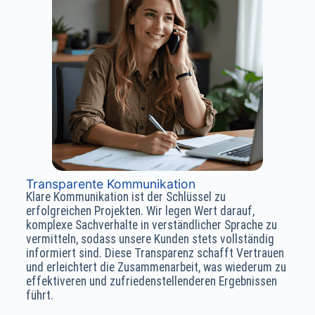
Transparente Kommunikation
Klare Kommunikation ist der Schlüssel zu
erfolgreichen Projekten. Wir legen Wert darauf,
komplexe Sachverhalte in verständlicher Sprache zu
vermitteln, sodass unsere Kunden stets vollständig
informiert sind. Diese Transparenz schafft Vertrauen
und erleichtert die Zusammenarbeit, was wiederum zu
effektiveren und zufriedenstellenderen Ergebnissen
führt.