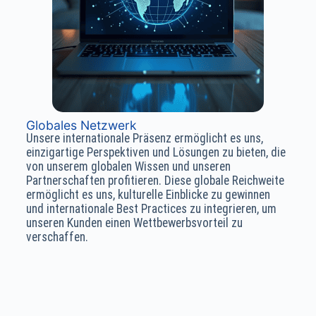
Globales Netzwerk
Unsere internationale Präsenz ermöglicht es uns,
einzigartige Perspektiven und Lösungen zu bieten, die
von unserem globalen Wissen und unseren
Partnerschaften profitieren. Diese globale Reichweite
ermöglicht es uns, kulturelle Einblicke zu gewinnen
und internationale Best Practices zu integrieren, um
unseren Kunden einen Wettbewerbsvorteil zu
verschaffen.