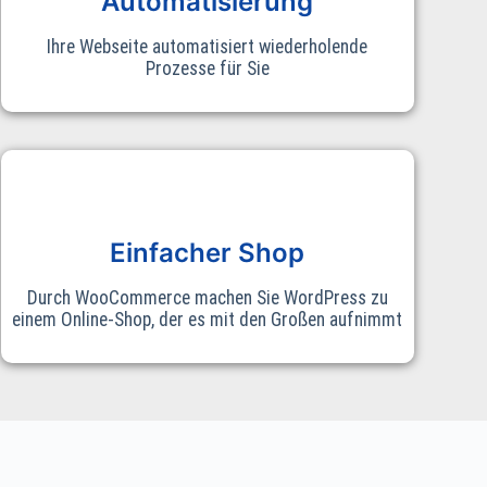
Automatisierung
Ihre Webseite automatisiert wiederholende
Prozesse für Sie
Einfacher Shop
Durch WooCommerce machen Sie WordPress zu
einem Online-Shop, der es mit den Großen aufnimmt