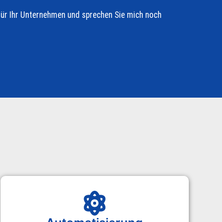
für Ihr Unternehmen und sprechen Sie mich noch