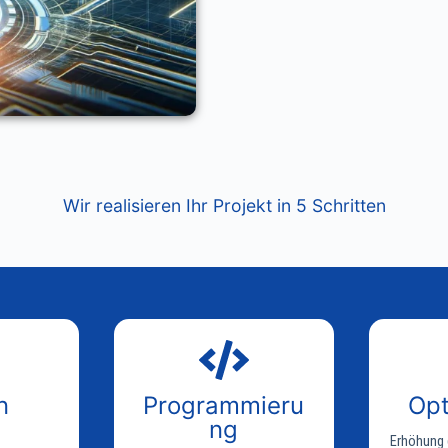
Wir realisieren Ihr Projekt in 5 Schritten
n
Programmieru
Opt
ng
Erhöhung 