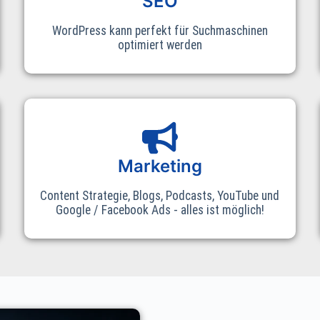
SEO
WordPress kann perfekt für Suchmaschinen
optimiert werden
Marketing
Content Strategie, Blogs, Podcasts, YouTube und
Google / Facebook Ads - alles ist möglich!