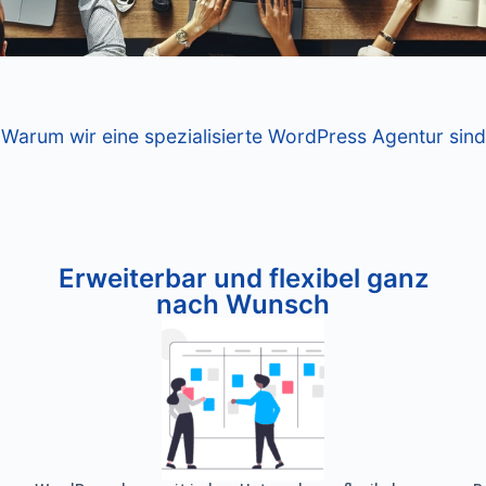
Warum wir eine spezialisierte WordPress Agentur sind
Erweiterbar und flexibel ganz
nach Wunsch