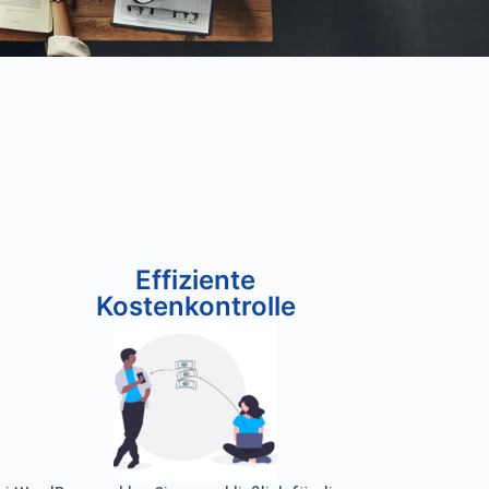
Effiziente
Kostenkontrolle