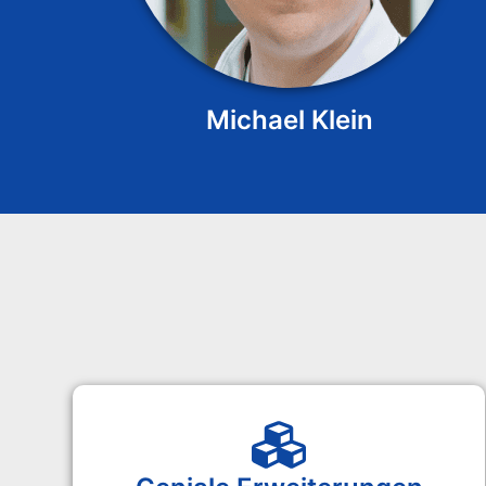
Michael Klein