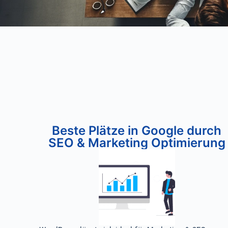
Beste Plätze in Google durch
SEO & Marketing Optimierung