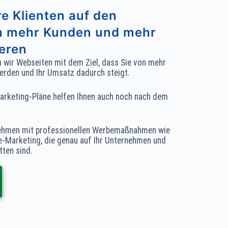
e Klienten auf den
um mehr Kunden und mehr
eren
n wir Webseiten mit dem Ziel, dass Sie von mehr
erden und Ihr Umsatz dadurch steigt.
rketing-Pläne helfen Ihnen auch noch nach dem
rnehmen mit professionellen Werbemaßnahmen wie
e-Marketing, die genau auf Ihr Unternehmen und
tten sind.