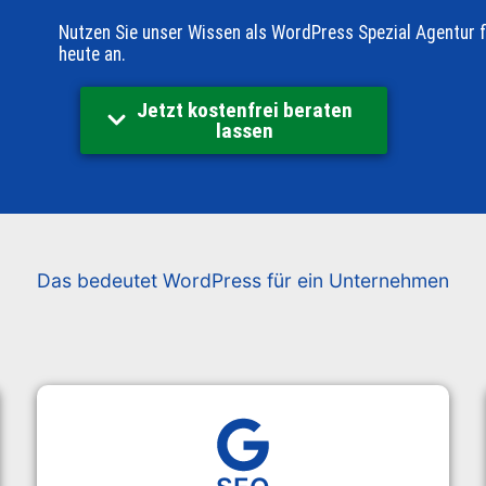
Nutzen Sie unser Wissen als WordPress Spezial Agentur 
heute an.
Jetzt kostenfrei beraten
lassen
Das bedeutet WordPress für ein Unternehmen