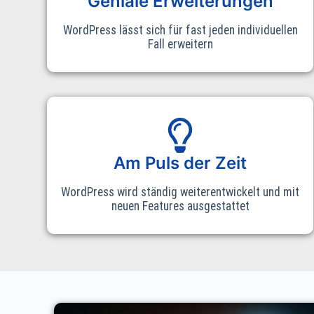
Geniale Erweiterungen
WordPress lässt sich für fast jeden individuellen
Fall erweitern
Am Puls der Zeit
WordPress wird ständig weiterentwickelt und mit
neuen Features ausgestattet