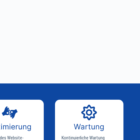
imierung
Wartung
des Website-
Kontinuierliche Wartung