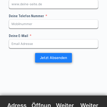
Deine Telefon Nummer
Deine E-Mail
Jetzt Absenden
Adress
Öffnun
Weiter
Weiter