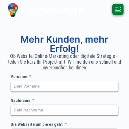
Solution-Work
Mehr Kunden, mehr
Erfolg!
Ob Website, Online-Marketing oder digitale Strategie –
teilen Sie kurz Ihr Projekt mit. Wir melden uns schnell und
unverbindlich bei Ihnen.
Vorname
Nachname
Die Webseite um die es geht