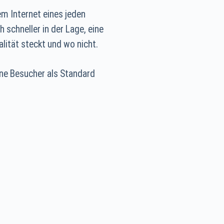
em Internet eines jeden
 schneller in der Lage, eine
lität steckt und wo nicht.
eine Besucher als Standard