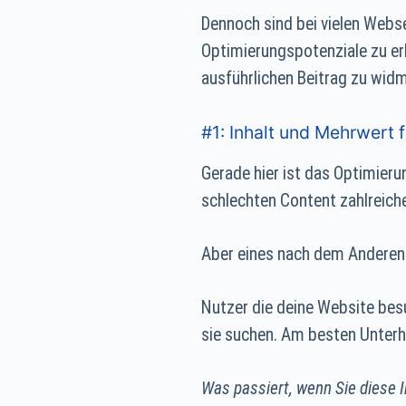
Dennoch sind bei vielen Webse
Optimierungspotenziale zu er
ausführlichen Beitrag zu wid
#1: Inhalt und Mehrwert 
Gerade hier ist das Optimieru
schlechten Content zahlreic
Aber eines nach dem Andere
Nutzer die deine Website bes
sie suchen. Am besten Unter
Was passiert, wenn Sie diese I