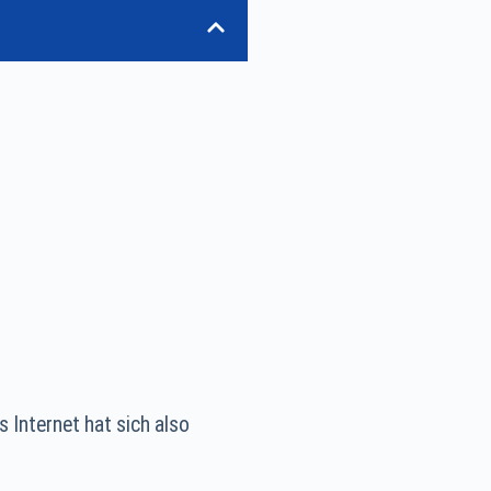
 Internet hat sich also