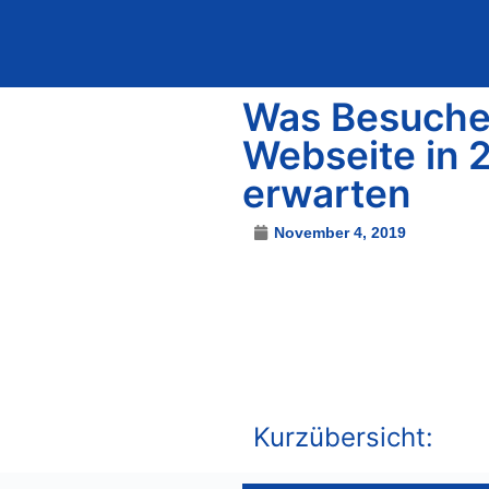
Solution-Work
Was Besucher
Webseite in 
erwarten
November 4, 2019
Kurzübersicht: