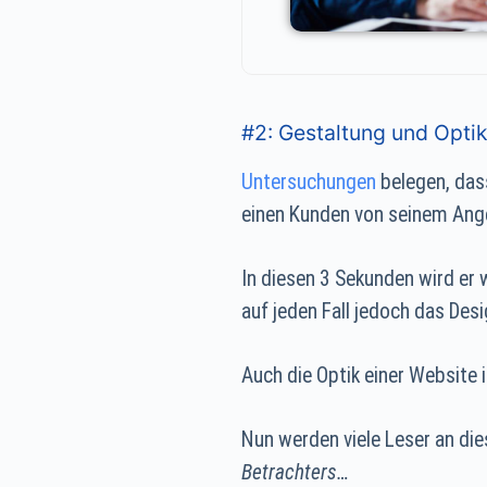
#2: Gestaltung und Opti
Untersuchungen
belegen, das
einen Kunden von seinem Ang
In diesen 3 Sekunden wird er 
auf jeden Fall jedoch das Desi
Auch die Optik einer Website 
Nun werden viele Leser an die
Betrachters…