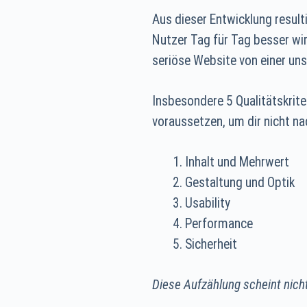
Aus dieser Entwicklung result
Nutzer Tag für Tag besser wir
seriöse Website von einer uns
Insbesondere 5 Qualitätskriter
voraussetzen, um dir nicht n
Inhalt und Mehrwert
Gestaltung und Optik
Usability
Performance
Sicherheit
Diese Aufzählung scheint nicht 