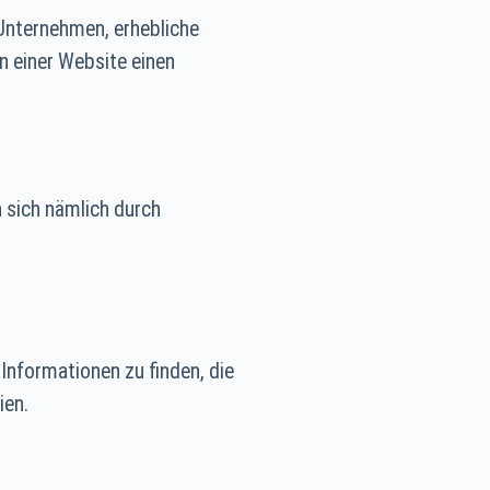
 Unternehmen, erhebliche
n einer Website einen
n sich nämlich durch
Informationen zu finden, die
ien.