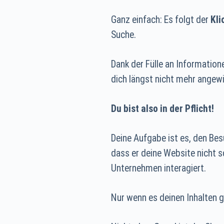
Ganz einfach: Es folgt der
Kli
Suche.
Dank der Fülle an Information
dich längst nicht mehr angewi
Du bist also in der Pflicht!
Deine Aufgabe ist es, den Be
dass er deine Website nicht 
Unternehmen interagiert.
Nur wenn es deinen Inhalten g