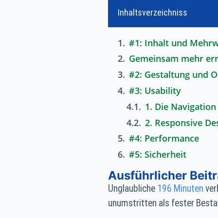
Inhaltsverzeichniss
#1: Inhalt und Mehrw
Gemeinsam mehr err
#2: Gestaltung und O
#3: Usability
1. Die Navigation
2. Responsive De
#4: Performance
#5: Sicherheit
Ausführlicher Beitr
Unglaubliche
196 Minuten
ver
unumstritten als fester Besta