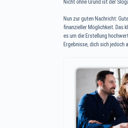
Nicht ohne Grund ist der Slo
Nun zur guten Nachricht: Gute
finanzieller Möglichkeit. Das
es um die Erstellung hochwerti
Ergebnisse, dich sich jedoch 