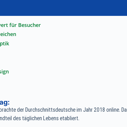
ert für Besucher
eichen
ptik
sign
ag:
brachte der Durchschnittsdeutsche im Jahr 2018 online. Das
ndteil des täglichen Lebens etabliert.