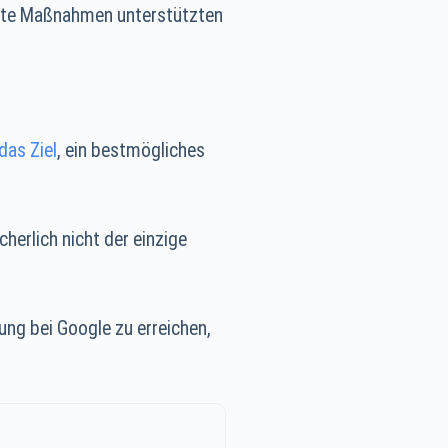
ielte Maßnahmen unterstützten
das Ziel
, ein bestmögliches
cherlich nicht der einzige
ung bei Google zu erreichen,