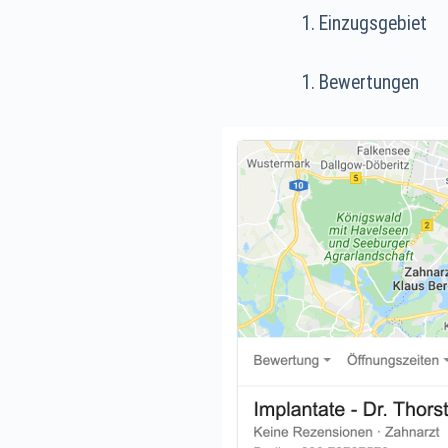
Einzugsgebiet
Bewertungen