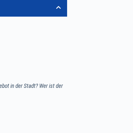
bot in der Stadt? Wer ist der