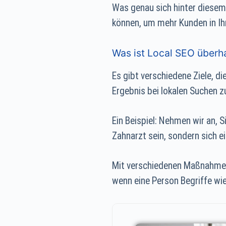
Was genau sich hinter diesem
können, um mehr Kunden in Ihre
Was ist Local SEO überh
Es gibt verschiedene Ziele, d
Ergebnis bei lokalen Suchen z
Ein Beispiel: Nehmen wir an, S
Zahnarzt sein, sondern sich 
Mit verschiedenen Maßnahmen w
wenn eine Person Begriffe wi