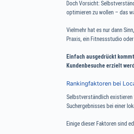
Doch Vorsicht: Selbstverstän
optimieren zu wollen – das w
Vielmehr hat es nur dann Sinn
Praxis, ein Fitnessstudio ode
Einfach ausgedrückt kommt 
Kundenbesuche erzielt wer
Rankingfaktoren bei Loc
Selbstverständlich existieren
Suchergebnisses bei einer lok
Einige dieser Faktoren sind ed