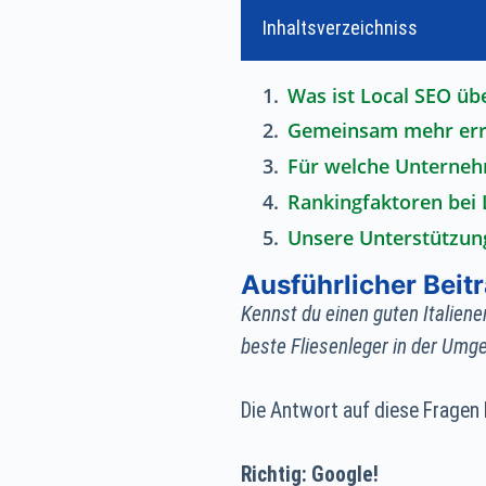
Inhaltsverzeichniss
Was ist Local SEO üb
Gemeinsam mehr err
Für welche Unternehm
Rankingfaktoren bei 
Unsere Unterstützun
Ausführlicher Beitr
Kennst du einen guten Italiene
beste Fliesenleger in der Umg
Die Antwort auf diese Fragen l
Richtig: Google!