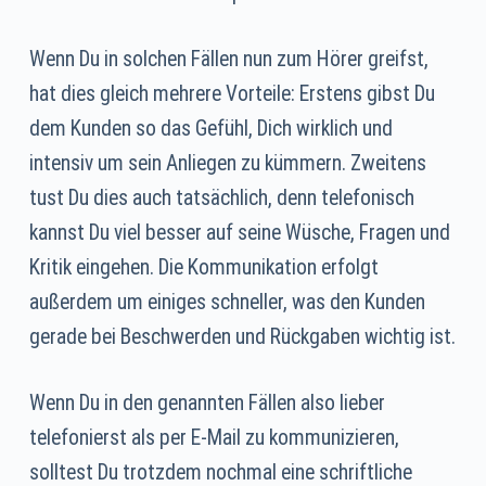
Wenn Du in solchen Fällen nun zum Hörer greifst,
hat dies gleich mehrere Vorteile: Erstens gibst Du
dem Kunden so das Gefühl, Dich wirklich und
intensiv um sein Anliegen zu kümmern. Zweitens
tust Du dies auch tatsächlich, denn telefonisch
kannst Du viel besser auf seine Wüsche, Fragen und
Kritik eingehen. Die Kommunikation erfolgt
außerdem um einiges schneller, was den Kunden
gerade bei Beschwerden und Rückgaben wichtig ist.
Wenn Du in den genannten Fällen also lieber
telefonierst als per E-Mail zu kommunizieren,
solltest Du trotzdem nochmal eine schriftliche