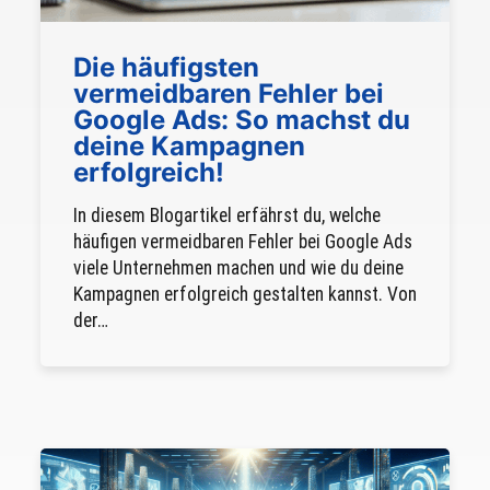
Die häufigsten
vermeidbaren Fehler bei
Google Ads: So machst du
deine Kampagnen
erfolgreich!
In diesem Blogartikel erfährst du, welche
häufigen vermeidbaren Fehler bei Google Ads
viele Unternehmen machen und wie du deine
Kampagnen erfolgreich gestalten kannst. Von
der…