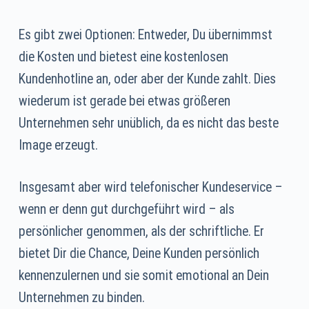
Es gibt zwei Optionen: Entweder, Du übernimmst
die Kosten und bietest eine kostenlosen
Kundenhotline an, oder aber der Kunde zahlt. Dies
wiederum ist gerade bei etwas größeren
Unternehmen sehr unüblich, da es nicht das beste
Image erzeugt.
Insgesamt aber wird telefonischer Kundeservice –
wenn er denn gut durchgeführt wird – als
persönlicher genommen, als der schriftliche. Er
bietet Dir die Chance, Deine Kunden persönlich
kennenzulernen und sie somit emotional an Dein
Unternehmen zu binden.