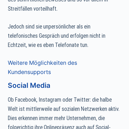
Streitfällen vorteilhaft.
Jedoch sind sie unpersönlicher als ein
telefonisches Gespräch und erfolgen nicht in
Echtzeit, wie es eben Telefonate tun.
Weitere Möglichkeiten des
Kundensupports
Social Media
Ob Facebook, Instagram oder Twitter: die halbe
Welt ist mittlerweile auf sozialen Netzwerken aktiv.
Dies erkennen immer mehr Unternehmen, die
folgerichtig ihre Onlinepräsenz auch auf Social-