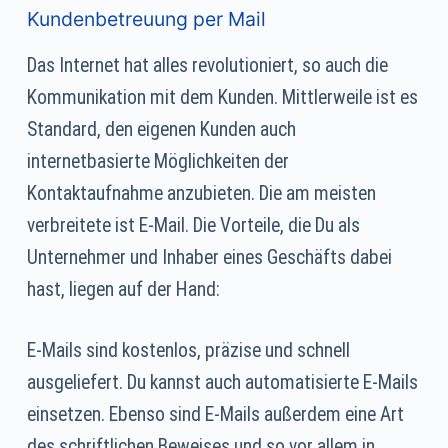
Kundenbetreuung per Mail
Das Internet hat alles revolutioniert, so auch die
Kommunikation mit dem Kunden. Mittlerweile ist es
Standard, den eigenen Kunden auch
internetbasierte Möglichkeiten der
Kontaktaufnahme anzubieten. Die am meisten
verbreitete ist E-Mail. Die Vorteile, die Du als
Unternehmer und Inhaber eines Geschäfts dabei
hast, liegen auf der Hand:
E-Mails sind kostenlos, präzise und schnell
ausgeliefert. Du kannst auch automatisierte E-Mails
einsetzen. Ebenso sind E-Mails außerdem eine Art
des schriftlichen Beweises und so vor allem in