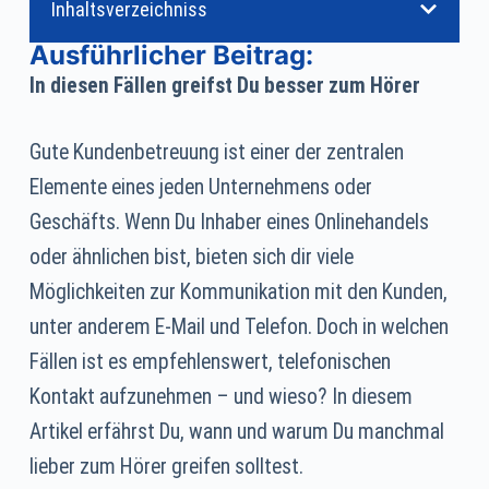
Inhaltsverzeichniss
Ausführlicher Beitrag:
In diesen Fällen greifst Du besser zum Hörer
Gute Kundenbetreuung ist einer der zentralen
Elemente eines jeden Unternehmens oder
Geschäfts. Wenn Du Inhaber eines Onlinehandels
oder ähnlichen bist, bieten sich dir viele
Möglichkeiten zur Kommunikation mit den Kunden,
unter anderem E-Mail und Telefon. Doch in welchen
Fällen ist es empfehlenswert, telefonischen
Kontakt aufzunehmen – und wieso? In diesem
Artikel erfährst Du, wann und warum Du manchmal
lieber zum Hörer greifen solltest.