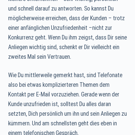
und schnell darauf zu antworten. So kannst Du
möglicherweise erreichen, dass der Kunden – trotz
einer anfänglichen Unzufriedenheit –nicht zur
Konkurrenz geht. Wenn Du ihm zeigst, dass Dir seine
Anliegen wichtig sind, schenkt er Dir vielleicht ein
zweites Mal sein Vertrauen.
Wie Du mittlerweile gemerkt hast, sind Telefonate
also bei etwas komplizierteren Themen dem
Kontakt per E-Mail vorzuziehen. Gerade wenn der
Kunde unzufrieden ist, solltest Du alles daran
setzten, Dich persönlich um ihn und sein Anliegen zu
kümmern. Und am schnellsten geht dies eben in
einem telefonischen Gespräch.