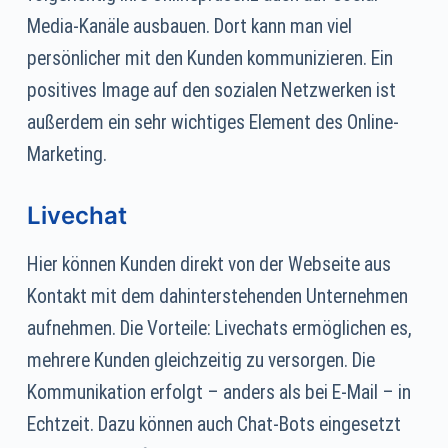
Media-Kanäle ausbauen. Dort kann man viel
persönlicher mit den Kunden kommunizieren. Ein
positives Image auf den sozialen Netzwerken ist
außerdem ein sehr wichtiges Element des Online-
Marketing.
Livechat
Hier können Kunden direkt von der Webseite aus
Kontakt mit dem dahinterstehenden Unternehmen
aufnehmen. Die Vorteile: Livechats ermöglichen es,
mehrere Kunden gleichzeitig zu versorgen. Die
Kommunikation erfolgt – anders als bei E-Mail – in
Echtzeit. Dazu können auch Chat-Bots eingesetzt