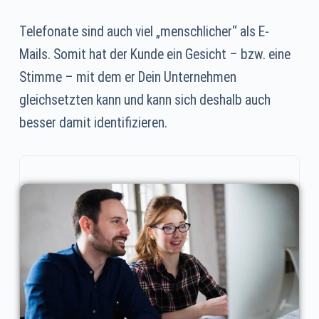
Telefonate sind auch viel „menschlicher“ als E-
Mails. Somit hat der Kunde ein Gesicht – bzw. eine
Stimme – mit dem er Dein Unternehmen
gleichsetzten kann und kann sich deshalb auch
besser damit identifizieren.