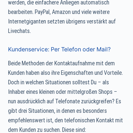
werden, die einfachere Anliegen automatisch
bearbeiten. PayPal, Amazon und viele weitere
Internetgiganten setzten übrigens verstärkt auf
Livechats.
Kundenservice: Per Telefon oder Mail?
Beide Methoden der Kontaktaufnahme mit dem
Kunden haben also ihre Eigenschaften und Vorteile.
Doch in welchen Situationen solltest Du – als
Inhaber eines kleinen oder mittelgroßen Shops –
nun ausdrücklich auf Telefonate zurückgreifen? Es
gibt drei Situationen, in denen es besonders
empfehlenswert ist, den telefonischen Kontakt mit
dem Kunden zu suchen. Diese sind: