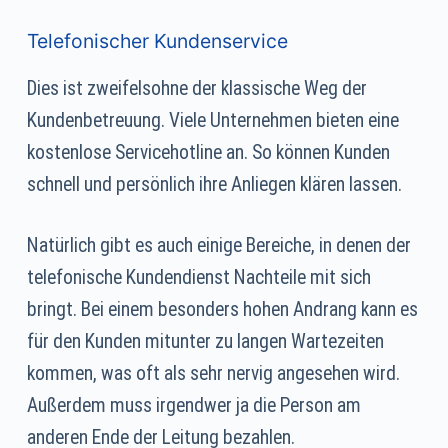
Telefonischer Kundenservice
Dies ist zweifelsohne der klassische Weg der
Kundenbetreuung. Viele Unternehmen bieten eine
kostenlose Servicehotline an. So können Kunden
schnell und persönlich ihre Anliegen klären lassen.
Natürlich gibt es auch einige Bereiche, in denen der
telefonische Kundendienst Nachteile mit sich
bringt. Bei einem besonders hohen Andrang kann es
für den Kunden mitunter zu langen Wartezeiten
kommen, was oft als sehr nervig angesehen wird.
Außerdem muss irgendwer ja die Person am
anderen Ende der Leitung bezahlen.