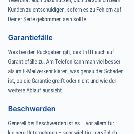
Telefonat auch dazu nutzen, Dich persönlich beim
Kunden zu entschuldigen, sofern es zu Fehlern auf
Deiner Seite gekommen sein sollte.
Garantiefälle
Was bei den Rückgaben gilt, das trifft auch auf
Garantiefälle zu. Am Telefon kann man viel besser
als im E-Mailverkehr klären, was genau der Schaden
ist, ob die Garantie greift oder nicht und wie der
weitere Ablauf aussieht.
Beschwerden
Generell bei Beschwerden ist es – vor allem für
kleinere Unternehmen – sehr wichtig, persönlich