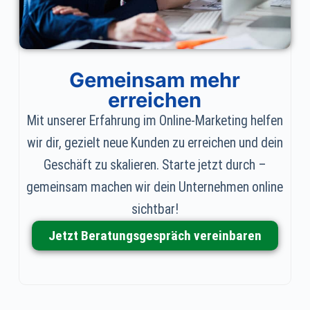
Gemeinsam mehr
erreichen
Mit unserer Erfahrung im Online-Marketing helfen
wir dir, gezielt neue Kunden zu erreichen und dein
Geschäft zu skalieren. Starte jetzt durch –
gemeinsam machen wir dein Unternehmen online
sichtbar!
Jetzt Beratungsgespräch vereinbaren