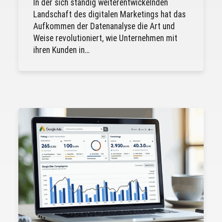
In der sich ständig weiterentwickelnden
Landschaft des digitalen Marketings hat das
Aufkommen der Datenanalyse die Art und
Weise revolutioniert, wie Unternehmen mit
ihren Kunden in…