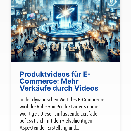
Produktvideos für E-
Commerce: Mehr
Verkäufe durch Videos
In der dynamischen Welt des E-Commerce
wird die Rolle von Produktvideos immer
wichtiger. Dieser umfassende Leitfaden
befasst sich mit den vielschichtigen
Aspekten der Erstellung und…