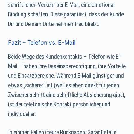
schriftlichen Verkehr per E-Mail, eine emotional
Bindung schaffen. Diese garantiert, dass der Kunde
Dir und Deinem Unternehmen treu bliebt.
Fazit – Telefon vs. E-Mail
Beide Wege des Kundenkontakts – Telefon wie E-
Mail – haben ihre Daseinsberechtigung, ihre Vorteile
und Einsatzbereiche. Während E-Mail günstiger und
etwas „sicherer“ ist (weil es eben direkt für jeden
Zwischenschritt eine schriftliche Absicherung gibt),
ist der telefonische Kontakt persönlicher und
individueller.
In einigen Fällen (teure Rückgaben, Garantiefälle,