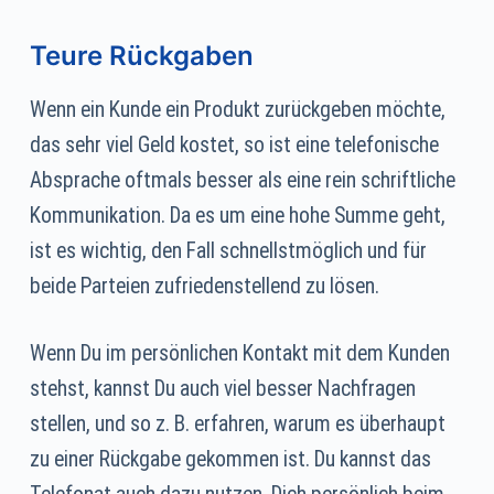
Teure Rückgaben
Wenn ein Kunde ein Produkt zurückgeben möchte,
das sehr viel Geld kostet, so ist eine telefonische
Absprache oftmals besser als eine rein schriftliche
Kommunikation. Da es um eine hohe Summe geht,
ist es wichtig, den Fall schnellstmöglich und für
beide Parteien zufriedenstellend zu lösen.
Wenn Du im persönlichen Kontakt mit dem Kunden
stehst, kannst Du auch viel besser Nachfragen
stellen, und so z. B. erfahren, warum es überhaupt
zu einer Rückgabe gekommen ist. Du kannst das