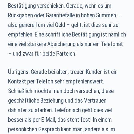
Bestätigung verschicken. Gerade, wenn es um
Rückgaben oder Garantiefälle in hohen Summen –
also generell um viel Geld – geht, ist dies sehr zu
empfehlen. Eine schriftliche Bestätigung ist nämlich
eine viel stärkere Absicherung als nur ein Telefonat
– und zwar für beide Parteien!
Übrigens: Gerade bei alten, treuen Kunden ist ein
Kontakt per Telefon sehr empfehlenswert.
Schließlich möchte man doch versuchen, diese
geschäftliche Beziehung und das Vertrauen
dahinter zu stärken. Telefonisch geht dies viel
besser als per E-Mail, das steht fest! In einem
persönlichen Gespräch kann man, anders als im