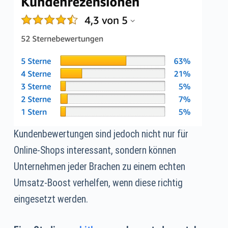
Kundenbewertungen sind jedoch nicht nur für
Online-Shops interessant, sondern können
Unternehmen jeder Brachen zu einem echten
Umsatz-Boost verhelfen, wenn diese richtig
eingesetzt werden.