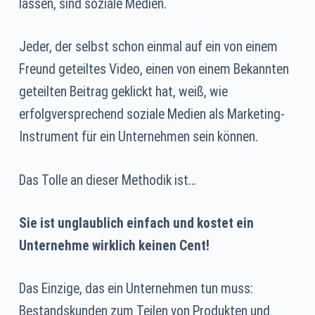
lassen, sind soziale Medien.
Jeder, der selbst schon einmal auf ein von einem
Freund geteiltes Video, einen von einem Bekannten
geteilten Beitrag geklickt hat, weiß, wie
erfolgversprechend soziale Medien als Marketing-
Instrument für ein Unternehmen sein können.
Das Tolle an dieser Methodik ist…
Sie ist unglaublich einfach und kostet ein
Unternehme wirklich keinen Cent!
Das Einzige, das ein Unternehmen tun muss:
Bestandskunden zum Teilen von Produkten und