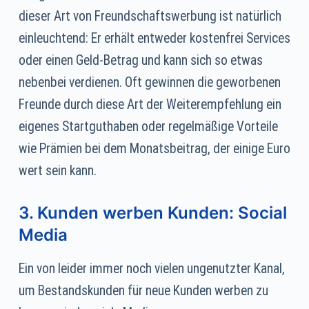
dieser Art von Freundschaftswerbung ist natürlich
einleuchtend: Er erhält entweder kostenfrei Services
oder einen Geld-Betrag und kann sich so etwas
nebenbei verdienen. Oft gewinnen die geworbenen
Freunde durch diese Art der Weiterempfehlung ein
eigenes Startguthaben oder regelmäßige Vorteile
wie Prämien bei dem Monatsbeitrag, der einige Euro
wert sein kann.
3. Kunden werben Kunden: Social
Media
Ein von leider immer noch vielen ungenutzter Kanal,
um Bestandskunden für neue Kunden werben zu