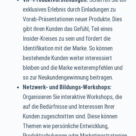
exklusives Erlebnis durch Einladungen zu
Vorab-Präsentationen neuer Produkte. Dies
gibt ihren Kunden das Gefühl, Teil eines
Insider-Kreises zu sein und fördert die
Identifikation mit der Marke. So können
bestehende Kunden weiter interessiert
bleiben und die Marke weiterempfehlen und
so zur Neukundengewinnung beitragen.
Netzwerk- und Bildungs-Workshops:
Organisieren Sie interaktive Workshops, die
auf die Bedürfnisse und Interessen Ihrer
Kunden zugeschnitten sind. Diese können
Themen wie persönliche Entwicklung,
Produktschulungen oder Marketingstrategien