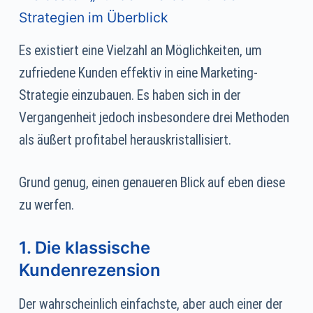
Strategien im Überblick
Es existiert eine Vielzahl an Möglichkeiten, um
zufriedene Kunden effektiv in eine Marketing-
Strategie einzubauen. Es haben sich in der
Vergangenheit jedoch insbesondere drei Methoden
als äußert profitabel herauskristallisiert.
Grund genug, einen genaueren Blick auf eben diese
zu werfen.
1. Die klassische
Kundenrezension
Der wahrscheinlich einfachste, aber auch einer der