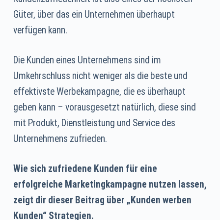
Güter, über das ein Unternehmen überhaupt
verfügen kann.
Die Kunden eines Unternehmens sind im
Umkehrschluss nicht weniger als die beste und
effektivste Werbekampagne, die es überhaupt
geben kann – vorausgesetzt natürlich, diese sind
mit Produkt, Dienstleistung und Service des
Unternehmens zufrieden.
Wie sich zufriedene Kunden für eine
erfolgreiche Marketingkampagne nutzen lassen,
zeigt dir dieser Beitrag über „Kunden werben
Kunden“ Strategien.