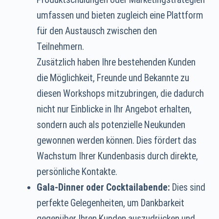
umfassen und bieten zugleich eine Plattform
für den Austausch zwischen den
Teilnehmern.
Zusätzlich haben Ihre bestehenden Kunden
die Möglichkeit, Freunde und Bekannte zu
diesen Workshops mitzubringen, die dadurch
nicht nur Einblicke in Ihr Angebot erhalten,
sondern auch als potenzielle Neukunden
gewonnen werden können. Dies fördert das
Wachstum Ihrer Kundenbasis durch direkte,
persönliche Kontakte.
Gala-Dinner oder Cocktailabende:
Dies sind
perfekte Gelegenheiten, um Dankbarkeit
gegenüber Ihren Kunden auszudrücken und