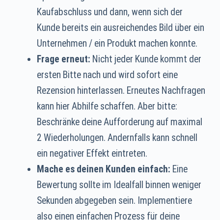
Kaufabschluss und dann, wenn sich der
Kunde bereits ein ausreichendes Bild über ein
Unternehmen / ein Produkt machen konnte.
Frage erneut:
Nicht jeder Kunde kommt der
ersten Bitte nach und wird sofort eine
Rezension hinterlassen. Erneutes Nachfragen
kann hier Abhilfe schaffen. Aber bitte:
Beschränke deine Aufforderung auf maximal
2 Wiederholungen. Andernfalls kann schnell
ein negativer Effekt eintreten.
Mache es deinen Kunden einfach:
Eine
Bewertung sollte im Idealfall binnen weniger
Sekunden abgegeben sein. Implementiere
also einen einfachen Prozess für deine