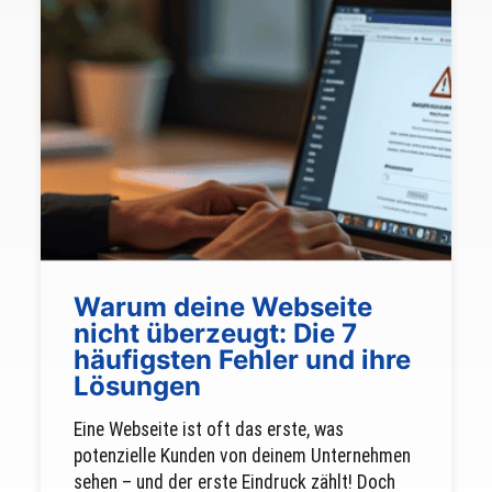
Warum deine Webseite
nicht überzeugt: Die 7
häufigsten Fehler und ihre
Lösungen
Eine Webseite ist oft das erste, was
potenzielle Kunden von deinem Unternehmen
sehen – und der erste Eindruck zählt! Doch