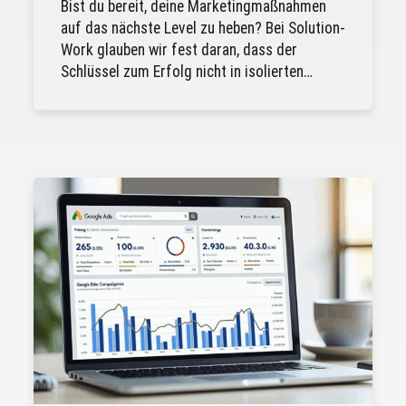
Bist du bereit, deine Marketingmaßnahmen
auf das nächste Level zu heben? Bei Solution-
Work glauben wir fest daran, dass der
Schlüssel zum Erfolg nicht in isolierten…