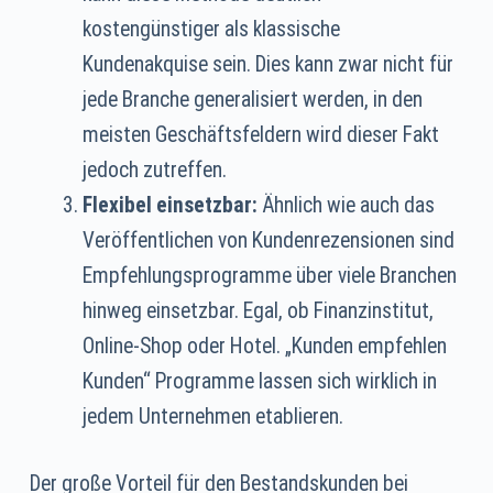
kostengünstiger als klassische
Kundenakquise sein. Dies kann zwar nicht für
jede Branche generalisiert werden, in den
meisten Geschäftsfeldern wird dieser Fakt
jedoch zutreffen.
Flexibel einsetzbar:
Ähnlich wie auch das
Veröffentlichen von Kundenrezensionen sind
Empfehlungsprogramme über viele Branchen
hinweg einsetzbar. Egal, ob Finanzinstitut,
Online-Shop oder Hotel. „Kunden empfehlen
Kunden“ Programme lassen sich wirklich in
jedem Unternehmen etablieren.
Der große Vorteil für den Bestandskunden bei