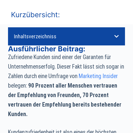
Kurzübersicht:
Inhaltsverzeichniss
Ausführlicher Beitrag:
Zufriedene Kunden sind einer der Garanten für
Unternehmenserfolg. Dieser Fakt lässt sich sogar in
Zahlen durch eine Umfrage von
Marketing Insider
belegen:
90 Prozent aller Menschen vertrauen
der Empfehlung von Freunden, 70 Prozent
vertrauen der Empfehlung bereits bestehender
Kunden.
Kundenzufriedenheit ist also eines der höchsten