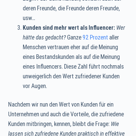
deren Freunde, die Freunde deren Freunde,
usw…
Kunden sind mehr wert als Influencer:
Wer
hätte das gedacht?
Ganze
92 Prozent
aller
Menschen vertrauen eher auf die Meinung
eines Bestandskunden als auf die Meinung
eines Influencers. Diese Zahl führt nochmals
unweigerlich den Wert zufriedener Kunden
vor Augen.
Nachdem wir nun den Wert von Kunden für ein
Unternehmen und auch die Vorteile, die zufriedene
Kunden mitbringen, kennen, bleibt die Frage:
Wie
lassen sich zufriedene Kunden praktisch in effektive