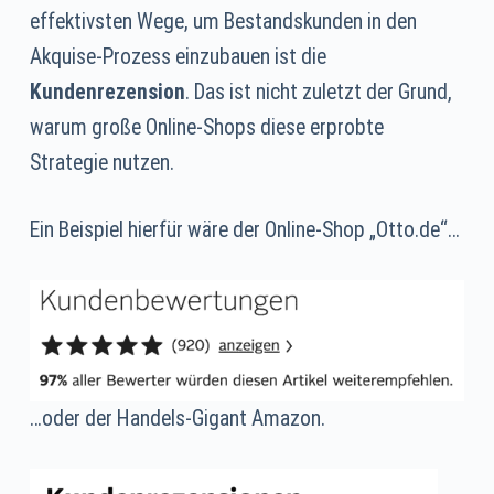
effektivsten Wege, um Bestandskunden in den
Akquise-Prozess einzubauen ist die
Kundenrezension
. Das ist nicht zuletzt der Grund,
warum große Online-Shops diese erprobte
Strategie nutzen.
Ein Beispiel hierfür wäre der Online-Shop „Otto.de“…
…oder der Handels-Gigant Amazon.