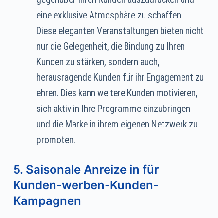
eine exklusive Atmosphäre zu schaffen.
Diese eleganten Veranstaltungen bieten nicht
nur die Gelegenheit, die Bindung zu Ihren
Kunden zu stärken, sondern auch,
herausragende Kunden für ihr Engagement zu
ehren. Dies kann weitere Kunden motivieren,
sich aktiv in Ihre Programme einzubringen
und die Marke in ihrem eigenen Netzwerk zu
promoten.
5. Saisonale Anreize in für
Kunden-werben-Kunden-
Kampagnen