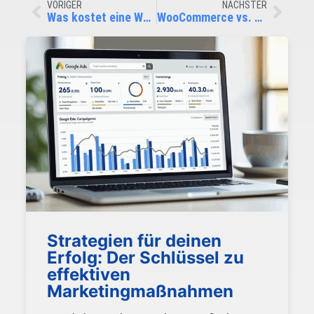
VORIGER
NÄCHSTER
Was kostet eine Webseite?
WooCommerce vs. Shopware – Shop-System Vergleich 2021
Strategien für deinen
Erfolg: Der Schlüssel zu
effektiven
Marketingmaßnahmen