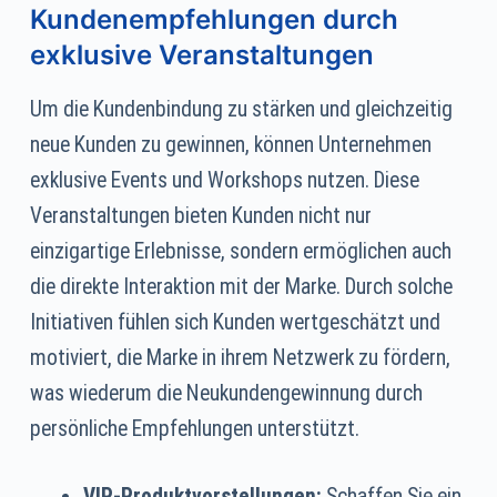
Kundenempfehlungen durch
exklusive Veranstaltungen
Um die Kundenbindung zu stärken und gleichzeitig
neue Kunden zu gewinnen, können Unternehmen
exklusive Events und Workshops nutzen. Diese
Veranstaltungen bieten Kunden nicht nur
einzigartige Erlebnisse, sondern ermöglichen auch
die direkte Interaktion mit der Marke. Durch solche
Initiativen fühlen sich Kunden wertgeschätzt und
motiviert, die Marke in ihrem Netzwerk zu fördern,
was wiederum die Neukundengewinnung durch
persönliche Empfehlungen unterstützt.
VIP-Produktvorstellungen:
Schaffen Sie ein