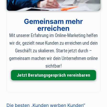
Gemeinsam mehr
erreichen
Mit unserer Erfahrung im Online-Marketing helfen
wir dir, gezielt neue Kunden zu erreichen und dein
Geschäft zu skalieren. Starte jetzt durch –
gemeinsam machen wir dein Unternehmen online
sichtbar!
Jetzt Beratungsgespräch vereinbaren
Die besten „Kunden werben Kunden“