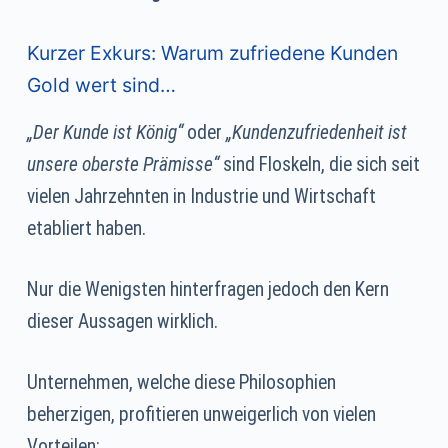
Kurzer Exkurs: Warum zufriedene Kunden
Gold wert sind…
„Der Kunde ist König“
oder
„Kundenzufriedenheit ist
unsere oberste Prämisse“
sind Floskeln, die sich seit
vielen Jahrzehnten in Industrie und Wirtschaft
etabliert haben.
Nur die Wenigsten hinterfragen jedoch den Kern
dieser Aussagen wirklich.
Unternehmen, welche diese Philosophien
beherzigen, profitieren unweigerlich von vielen
Vorteilen: