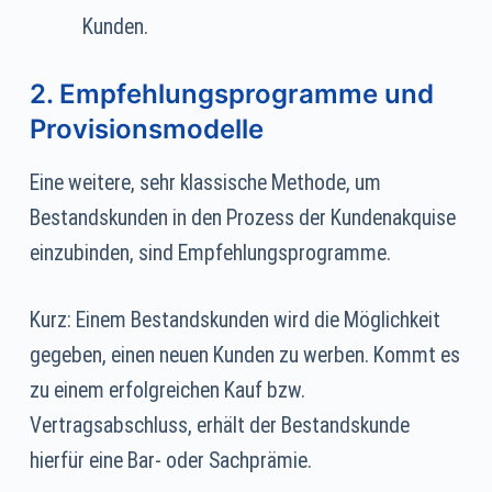
Kunden.
2. Empfehlungsprogramme und
Provisionsmodelle
Eine weitere, sehr klassische Methode, um
Bestandskunden in den Prozess der Kundenakquise
einzubinden, sind Empfehlungsprogramme.
Kurz: Einem Bestandskunden wird die Möglichkeit
gegeben, einen neuen Kunden zu werben. Kommt es
zu einem erfolgreichen Kauf bzw.
Vertragsabschluss, erhält der Bestandskunde
hierfür eine Bar- oder Sachprämie.