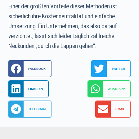
Einer der größten Vorteile dieser Methoden ist
sicherlich ihre Kostenneutralität und einfache
Umsetzung. Ein Unternehmen, das also darauf
verzichtet, lässt sich leider täglich zahlreiche
Neukunden „durch die Lappen gehen“.
FACEBOOK
TWITTER
LINKEDIN
WHATSAPP
TELEGRAM
EMAIL