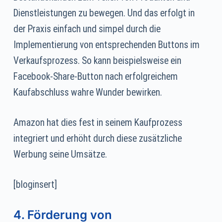
Dienstleistungen zu bewegen. Und das erfolgt in
der Praxis einfach und simpel durch die
Implementierung von entsprechenden Buttons im
Verkaufsprozess. So kann beispielsweise ein
Facebook-Share-Button nach erfolgreichem
Kaufabschluss wahre Wunder bewirken.
Amazon hat dies fest in seinem Kaufprozess
integriert und erhöht durch diese zusätzliche
Werbung seine Umsätze.
[bloginsert]
4. Förderung von