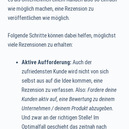
wie möglich machen, eine Rezension zu
veröffentlichen wie möglich.
Folgende Schritte können dabei helfen, möglichst
viele Rezensionen zu erhalten:
Aktive Aufforderung:
Auch der
zufriedensten Kunde wird nicht von sich
selbst aus auf die Idee kommen, eine
Rezension zu verfassen. Also:
Fordere deine
Kunden aktiv auf, eine Bewertung zu deinem
Unternehmen / deinem Produkt abzugeben.
Und zwar an der richtigen Stelle! Im
Optimalfall geschieht das zeitnah nach