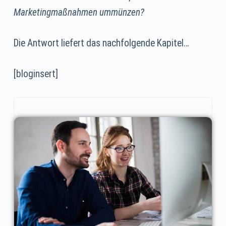
Marketingmaßnahmen ummünzen?
Die Antwort liefert das nachfolgende Kapitel…
[bloginsert]