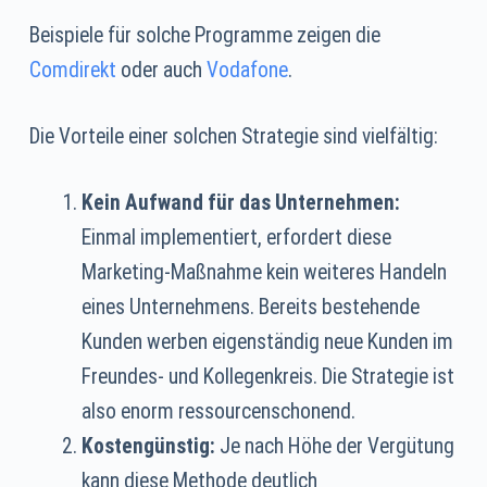
Beispiele für solche Programme zeigen die
Comdirekt
oder auch
Vodafone
.
Die Vorteile einer solchen Strategie sind vielfältig:
Kein Aufwand für das Unternehmen:
Einmal implementiert, erfordert diese
Marketing-Maßnahme kein weiteres Handeln
eines Unternehmens. Bereits bestehende
Kunden werben eigenständig neue Kunden im
Freundes- und Kollegenkreis. Die Strategie ist
also enorm ressourcenschonend.
Kostengünstig:
Je nach Höhe der Vergütung
kann diese Methode deutlich