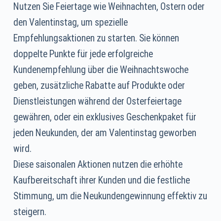
Nutzen Sie Feiertage wie Weihnachten, Ostern oder
den Valentinstag, um spezielle
Empfehlungsaktionen zu starten. Sie können
doppelte Punkte für jede erfolgreiche
Kundenempfehlung über die Weihnachtswoche
geben, zusätzliche Rabatte auf Produkte oder
Dienstleistungen während der Osterfeiertage
gewähren, oder ein exklusives Geschenkpaket für
jeden Neukunden, der am Valentinstag geworben
wird.
Diese saisonalen Aktionen nutzen die erhöhte
Kaufbereitschaft ihrer Kunden und die festliche
Stimmung, um die Neukundengewinnung effektiv zu
steigern.