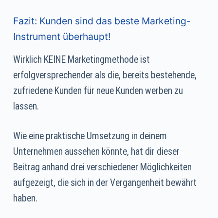
Fazit: Kunden sind das beste Marketing-
Instrument überhaupt!
Wirklich KEINE Marketingmethode ist
erfolgversprechender als die, bereits bestehende,
zufriedene Kunden für neue Kunden werben zu
lassen.
Wie eine praktische Umsetzung in deinem
Unternehmen aussehen könnte, hat dir dieser
Beitrag anhand drei verschiedener Möglichkeiten
aufgezeigt, die sich in der Vergangenheit bewährt
haben.