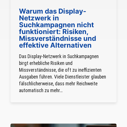
Warum das Display-
Netzwerk in
Suchkampagnen nicht
funktioniert: Risiken,
Missverständnisse und
effektive Alternativen
Das Display-Netzwerk in Suchkampagnen
birgt erhebliche Risiken und
Missverständnisse, die oft zu ineffizienten
Ausgaben führen. Viele Dienstleister glauben
fälschlicherweise, dass mehr Reichweite
automatisch zu mehr…