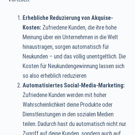
Erhebliche Reduzierung von Akquise-
Kosten:
Zufriedene Kunden, die ihre hohe
Meinung über ein Unternehmen in die Welt
hinaustragen, sorgen automatisch für
Neukunden – und das völlig unentgeltlich. Die
Kosten für Neukundengewinnung lassen sich
so also erheblich reduzieren
Automatisiertes Social-Media-Marketing:
Zufriedene Kunden werden mit hoher
Wahrscheinlichkeit deine Produkte oder
Dienstleistungen in den sozialen Medien
teilen. Dadurch hast du automatisch nicht nur
Zugriff auf deine Kunden, sondern auch auf