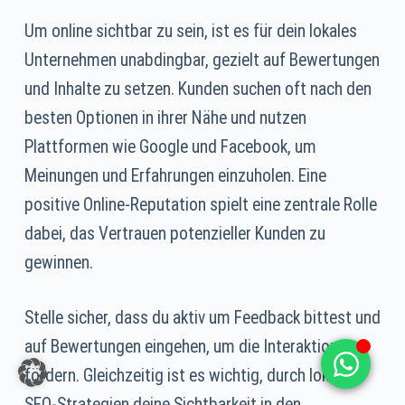
Um online sichtbar zu sein, ist es für dein lokales
Unternehmen unabdingbar, gezielt auf Bewertungen
und Inhalte zu setzen. Kunden suchen oft nach den
besten Optionen in ihrer Nähe und nutzen
Plattformen wie Google und Facebook, um
Meinungen und Erfahrungen einzuholen. Eine
positive Online-Reputation spielt eine zentrale Rolle
dabei, das Vertrauen potenzieller Kunden zu
gewinnen.
Stelle sicher, dass du aktiv um Feedback bittest und
auf Bewertungen eingehen, um die Interaktion zu
fördern. Gleichzeitig ist es wichtig, durch lokale
SEO-Strategien deine Sichtbarkeit in den