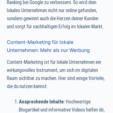
Ranking bei Google zu verbessern. So wird dein
lokales Unternehmen nicht nur online gefunden,
sondern gewinnt auch die Herzen deiner Kunden
und sorgt für nachhaltigen Erfolg im lokalen Markt.
Content-Marketing für lokale
Unternehmen: Mehr als nur Werbung
Content-Marketing ist für lokale Unternehmen ein
wirkungsvolles Instrument, um sich im digitalen
Raum sichtbar zu machen. Hier sind einige Vorteile,
die du nutzen kannst:
Ansprechende Inhalte
: Hochwertige
Blogartikel und informative Videos helfen dir,