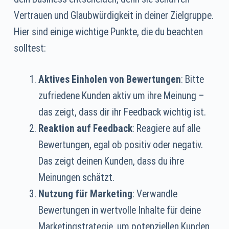
Vertrauen und Glaubwürdigkeit in deiner Zielgruppe.
Hier sind einige wichtige Punkte, die du beachten
solltest:
Aktives Einholen von Bewertungen
: Bitte
zufriedene Kunden aktiv um ihre Meinung –
das zeigt, dass dir ihr Feedback wichtig ist.
Reaktion auf Feedback
: Reagiere auf alle
Bewertungen, egal ob positiv oder negativ.
Das zeigt deinen Kunden, dass du ihre
Meinungen schätzt.
Nutzung für Marketing
: Verwandle
Bewertungen in wertvolle Inhalte für deine
Marketingstrategie, um potenziellen Kunden