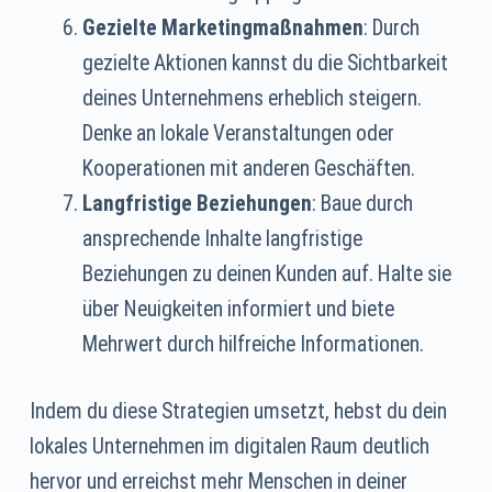
Gezielte Marketingmaßnahmen
: Durch
gezielte Aktionen kannst du die Sichtbarkeit
deines Unternehmens erheblich steigern.
Denke an lokale Veranstaltungen oder
Kooperationen mit anderen Geschäften.
Langfristige Beziehungen
: Baue durch
ansprechende Inhalte langfristige
Beziehungen zu deinen Kunden auf. Halte sie
über Neuigkeiten informiert und biete
Mehrwert durch hilfreiche Informationen.
Indem du diese Strategien umsetzt, hebst du dein
lokales Unternehmen im digitalen Raum deutlich
hervor und erreichst mehr Menschen in deiner