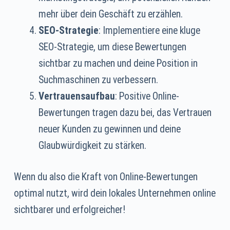
mehr über dein Geschäft zu erzählen.
SEO-Strategie
: Implementiere eine kluge
SEO-Strategie, um diese Bewertungen
sichtbar zu machen und deine Position in
Suchmaschinen zu verbessern.
Vertrauensaufbau
: Positive Online-
Bewertungen tragen dazu bei, das Vertrauen
neuer Kunden zu gewinnen und deine
Glaubwürdigkeit zu stärken.
Wenn du also die Kraft von Online-Bewertungen
optimal nutzt, wird dein lokales Unternehmen online
sichtbarer und erfolgreicher!