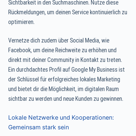
Sichtbarkeit in den Suchmaschinen. Nutze diese
Rückmeldungen, um deinen Service kontinuierlich zu
optimieren.
Vernetze dich zudem über Social Media, wie
Facebook, um deine Reichweite zu erhöhen und
direkt mit deiner Community in Kontakt zu treten.
Ein durchdachtes Profil auf Google My Business ist
der Schlüssel für erfolgreiches lokales Marketing
und bietet dir die Möglichkeit, im digitalen Raum
sichtbar zu werden und neue Kunden zu gewinnen.
Lokale Netzwerke und Kooperationen:
Gemeinsam stark sein