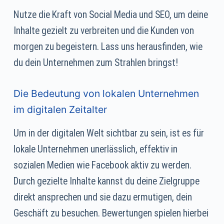
Nutze die Kraft von Social Media und SEO, um deine
Inhalte gezielt zu verbreiten und die Kunden von
morgen zu begeistern. Lass uns herausfinden, wie
du dein Unternehmen zum Strahlen bringst!
Die Bedeutung von lokalen Unternehmen
im digitalen Zeitalter
Um in der digitalen Welt sichtbar zu sein, ist es für
lokale Unternehmen unerlässlich, effektiv in
sozialen Medien wie Facebook aktiv zu werden.
Durch gezielte Inhalte kannst du deine Zielgruppe
direkt ansprechen und sie dazu ermutigen, dein
Geschäft zu besuchen. Bewertungen spielen hierbei