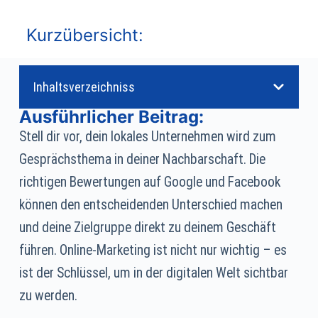
Kurzübersicht:
Inhaltsverzeichniss
Ausführlicher Beitrag:
Stell dir vor, dein lokales Unternehmen wird zum
Gesprächsthema in deiner Nachbarschaft. Die
richtigen Bewertungen auf Google und Facebook
können den entscheidenden Unterschied machen
und deine Zielgruppe direkt zu deinem Geschäft
führen. Online-Marketing ist nicht nur wichtig – es
ist der Schlüssel, um in der digitalen Welt sichtbar
zu werden.