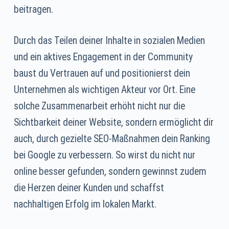
beitragen.
Durch das Teilen deiner Inhalte in sozialen Medien
und ein aktives Engagement in der Community
baust du Vertrauen auf und positionierst dein
Unternehmen als wichtigen Akteur vor Ort. Eine
solche Zusammenarbeit erhöht nicht nur die
Sichtbarkeit deiner Website, sondern ermöglicht dir
auch, durch gezielte SEO-Maßnahmen dein Ranking
bei Google zu verbessern. So wirst du nicht nur
online besser gefunden, sondern gewinnst zudem
die Herzen deiner Kunden und schaffst
nachhaltigen Erfolg im lokalen Markt.