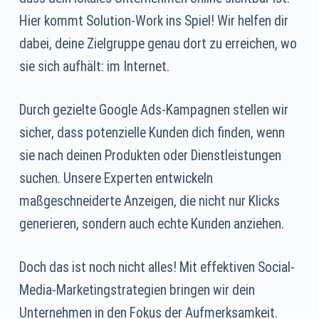
Hier kommt Solution-Work ins Spiel! Wir helfen dir
dabei, deine Zielgruppe genau dort zu erreichen, wo
sie sich aufhält: im Internet.
Durch gezielte Google Ads-Kampagnen stellen wir
sicher, dass potenzielle Kunden dich finden, wenn
sie nach deinen Produkten oder Dienstleistungen
suchen. Unsere Experten entwickeln
maßgeschneiderte Anzeigen, die nicht nur Klicks
generieren, sondern auch echte Kunden anziehen.
Doch das ist noch nicht alles! Mit effektiven Social-
Media-Marketingstrategien bringen wir dein
Unternehmen in den Fokus der Aufmerksamkeit.