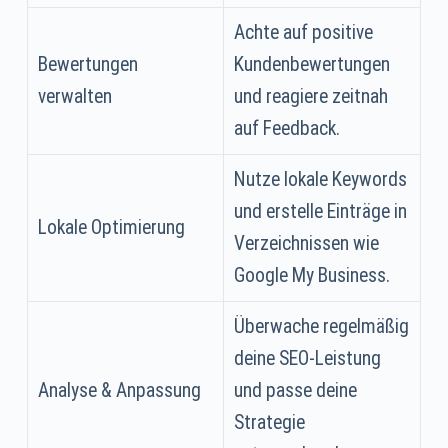
Achte auf positive
Bewertungen
Kundenbewertungen
verwalten
und reagiere zeitnah
auf Feedback.
Nutze lokale Keywords
und erstelle Einträge in
Lokale Optimierung
Verzeichnissen wie
Google My Business.
Überwache regelmäßig
deine SEO-Leistung
Analyse & Anpassung
und passe deine
Strategie