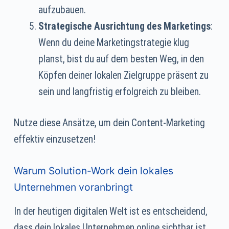
aufzubauen.
Strategische Ausrichtung des Marketings
:
Wenn du deine Marketingstrategie klug
planst, bist du auf dem besten Weg, in den
Köpfen deiner lokalen Zielgruppe präsent zu
sein und langfristig erfolgreich zu bleiben.
Nutze diese Ansätze, um dein Content-Marketing
effektiv einzusetzen!
Warum Solution-Work dein lokales
Unternehmen voranbringt
In der heutigen digitalen Welt ist es entscheidend,
dass dein lokales Unternehmen online sichtbar ist.