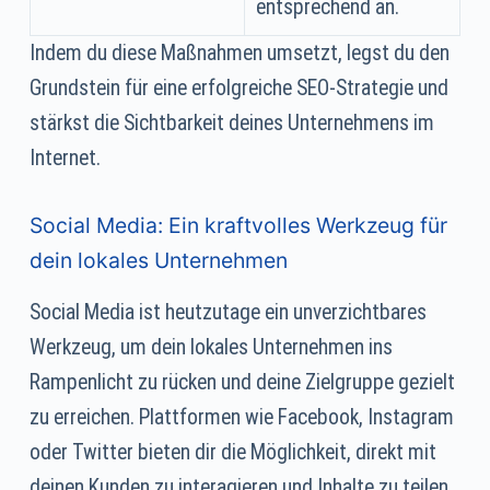
entsprechend an.
Indem du diese Maßnahmen umsetzt, legst du den
Grundstein für eine erfolgreiche SEO-Strategie und
stärkst die Sichtbarkeit deines Unternehmens im
Internet.
Social Media: Ein kraftvolles Werkzeug für
dein lokales Unternehmen
Social Media ist heutzutage ein unverzichtbares
Werkzeug, um dein lokales Unternehmen ins
Rampenlicht zu rücken und deine Zielgruppe gezielt
zu erreichen. Plattformen wie Facebook, Instagram
oder Twitter bieten dir die Möglichkeit, direkt mit
deinen Kunden zu interagieren und Inhalte zu teilen,