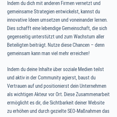
Indem du dich mit anderen Firmen vernetzt und
gemeinsame Strategien entwickelst, kannst du
innovative Ideen umsetzen und voneinander lernen.
Dies schafft eine lebendige Gemeinschaft, die sich
gegenseitig unterstützt und zum Wachstum aller
Beteiligten beiträgt. Nutze diese Chancen – denn
gemeinsam kann man viel mehr erreichen!
Indem du deine Inhalte über soziale Medien teilst
und aktiv in der Community agierst, baust du
Vertrauen auf und positionierst dein Unternehmen
als wichtigen Akteur vor Ort. Diese Zusammenarbeit
ermöglicht es dir, die Sichtbarkeit deiner Website
zu erhöhen und durch gezielte SEO-Maßnahmen das