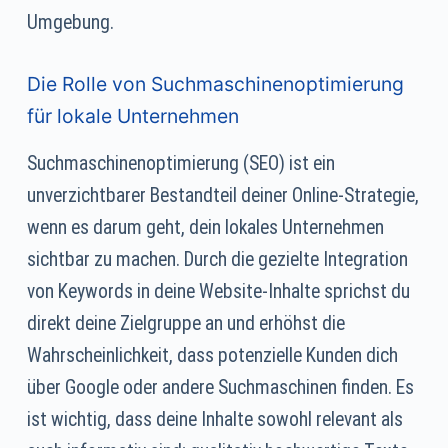
Umgebung.
Die Rolle von Suchmaschinenoptimierung
für lokale Unternehmen
Suchmaschinenoptimierung (SEO) ist ein
unverzichtbarer Bestandteil deiner Online-Strategie,
wenn es darum geht, dein lokales Unternehmen
sichtbar zu machen. Durch die gezielte Integration
von Keywords in deine Website-Inhalte sprichst du
direkt deine Zielgruppe an und erhöhst die
Wahrscheinlichkeit, dass potenzielle Kunden dich
über Google oder andere Suchmaschinen finden. Es
ist wichtig, dass deine Inhalte sowohl relevant als