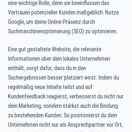
eine wichtige Rolle, denn sie beeinflussen das
Vertrauen potenzieller Kunden maßgeblich. Nutze
Google, um deine Online-Präsenz durch
Suchmaschinenoptimierung (SEO) zu optimieren.
Eine gut gestaltete Website, die relevante
Informationen über dein lokales Unternehmen
enthält, sorgt dafür, dass du in den
Suchergebnissen besser platziert wirst. Indem du
regelmäßig neue Inhalte teilst und auf
Kundenfeedback reagierst, verbesserst du nicht nur
dein Marketing, sondern stärkst auch die Bindung
zu bestehenden Kunden. So positionierst du dein
Unternehmen nicht nur als Ansprechpartner vor Ort,