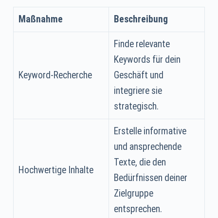
Maßnahme
Beschreibung
Finde relevante
Keywords für dein
Keyword-Recherche
Geschäft und
integriere sie
strategisch.
Erstelle informative
und ansprechende
Texte, die den
Hochwertige Inhalte
Bedürfnissen deiner
Zielgruppe
entsprechen.