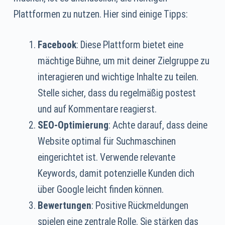
Plattformen zu nutzen. Hier sind einige Tipps:
Facebook
: Diese Plattform bietet eine
mächtige Bühne, um mit deiner Zielgruppe zu
interagieren und wichtige Inhalte zu teilen.
Stelle sicher, dass du regelmäßig postest
und auf Kommentare reagierst.
SEO-Optimierung
: Achte darauf, dass deine
Website optimal für Suchmaschinen
eingerichtet ist. Verwende relevante
Keywords, damit potenzielle Kunden dich
über Google leicht finden können.
Bewertungen
: Positive Rückmeldungen
spielen eine zentrale Rolle. Sie stärken das