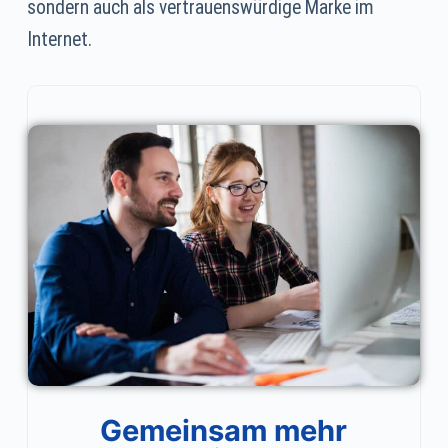
sondern auch als vertrauenswürdige Marke im
Internet.
Gemeinsam mehr