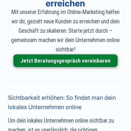
erreichen
Mit unserer Erfahrung im Online-Marketing helfen
wir dir, gezielt neue Kunden zu erreichen und dein
Geschäft zu skalieren. Starte jetzt durch –
gemeinsam machen wir dein Unternehmen online
sichtbar!
Jetzt Beratungsgespräch vereinbaren
Sichtbarkeit erhöhen: So findet man dein
lokales Unternehmen online
Um dein lokales Unternehmen online sichtbar zu
machen, ist es unerlässlich, die richtigen