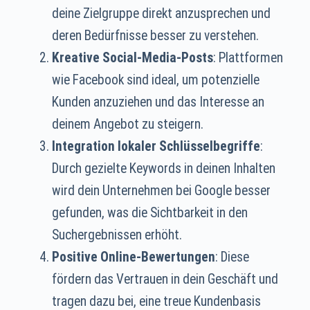
deine Zielgruppe direkt anzusprechen und
deren Bedürfnisse besser zu verstehen.
Kreative Social-Media-Posts
: Plattformen
wie Facebook sind ideal, um potenzielle
Kunden anzuziehen und das Interesse an
deinem Angebot zu steigern.
Integration lokaler Schlüsselbegriffe
:
Durch gezielte Keywords in deinen Inhalten
wird dein Unternehmen bei Google besser
gefunden, was die Sichtbarkeit in den
Suchergebnissen erhöht.
Positive Online-Bewertungen
: Diese
fördern das Vertrauen in dein Geschäft und
tragen dazu bei, eine treue Kundenbasis