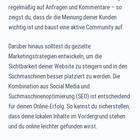
regelmäßig auf Anfragen und Kommentare – so
zeigst du, dass dir die Meinung deiner Kunden
wichtig ist und baust eine aktive Community auf.
Darüber hinaus solltest du gezielte
Marketingstrategien entwickeln, um die
Sichtbarkeit deiner Website zu steigern und in den
Suchmaschinen besser platziert zu werden. Die
Kombination aus Social Media und
Suchmaschinenoptimierung (SEO) ist entscheidend
für deinen Online-Erfolg. So kannst du sicherstellen,
dass deine lokalen Inhalte im Vordergrund stehen
und du online leichter gefunden wirst.