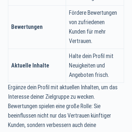
Fördere Bewertungen
von zufriedenen
Bewertungen
Kunden für mehr
Vertrauen.
Halte dein Profil mit
Aktuelle Inhalte
Neuigkeiten und
Angeboten frisch.
Ergänze dein Profil mit aktuellen Inhalten, um das
Interesse deiner Zielgruppe zu wecken.
Bewertungen spielen eine große Rolle: Sie
beeinflussen nicht nur das Vertrauen künftiger
Kunden, sondern verbessern auch deine