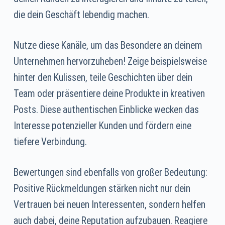
die dein Geschäft lebendig machen.
Nutze diese Kanäle, um das Besondere an deinem
Unternehmen hervorzuheben! Zeige beispielsweise
hinter den Kulissen, teile Geschichten über dein
Team oder präsentiere deine Produkte in kreativen
Posts. Diese authentischen Einblicke wecken das
Interesse potenzieller Kunden und fördern eine
tiefere Verbindung.
Bewertungen sind ebenfalls von großer Bedeutung:
Positive Rückmeldungen stärken nicht nur dein
Vertrauen bei neuen Interessenten, sondern helfen
auch dabei, deine Reputation aufzubauen. Reagiere