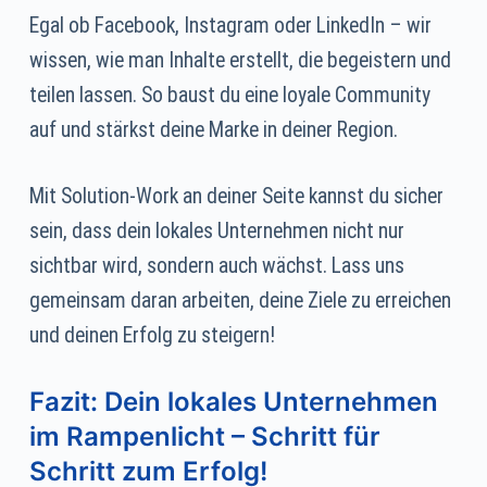
Egal ob Facebook, Instagram oder LinkedIn – wir
wissen, wie man Inhalte erstellt, die begeistern und
teilen lassen. So baust du eine loyale Community
auf und stärkst deine Marke in deiner Region.
Mit Solution-Work an deiner Seite kannst du sicher
sein, dass dein lokales Unternehmen nicht nur
sichtbar wird, sondern auch wächst. Lass uns
gemeinsam daran arbeiten, deine Ziele zu erreichen
und deinen Erfolg zu steigern!
Fazit: Dein lokales Unternehmen
im Rampenlicht – Schritt für
Schritt zum Erfolg!