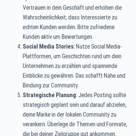
Vertrauen in dein Geschäft und erhöhen die
Wahrscheinlichkeit, dass Interessierte zu
echten Kunden werden. Bitte zufriedene
Kunden aktiv um Bewertungen.
Social Media Stories
: Nutze Social Media-
Plattformen, um Geschichten rund um dein
Unternehmen zu erzählen und spannende
Einblicke zu gewähren. Das schafft Nähe und
Bindung zur Community.
Strategische Planung
: Jedes Posting sollte
strategisch geplant sein und darauf abzielen,
deine Marke in der lokalen Community zu
verankern. Überlege dir Themen und Formate,
die bei deiner Zielgruppe gut ankommen.