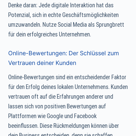
Denke daran: Jede digitale Interaktion hat das
Potenzial, sich in echte Geschäftsmöglichkeiten
umzuwandeln. Nutze Social Media als Sprungbrett
für dein erfolgreiches Unternehmen.
Online-Bewertungen: Der Schlüssel zum
Vertrauen deiner Kunden
Online-Bewertungen sind ein entscheidender Faktor
für den Erfolg deines lokalen Unternehmens. Kunden
vertrauen oft auf die Erfahrungen anderer und
lassen sich von positiven Bewertungen auf
Plattformen wie Google und Facebook
beeinflussen. Diese Rückmeldungen können über
dein Business entscheiden, denn sie schaffen