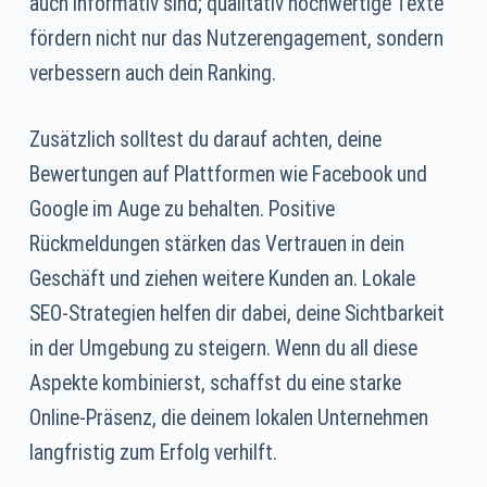
auch informativ sind; qualitativ hochwertige Texte
fördern nicht nur das Nutzerengagement, sondern
verbessern auch dein Ranking.
Zusätzlich solltest du darauf achten, deine
Bewertungen auf Plattformen wie Facebook und
Google im Auge zu behalten. Positive
Rückmeldungen stärken das Vertrauen in dein
Geschäft und ziehen weitere Kunden an. Lokale
SEO-Strategien helfen dir dabei, deine Sichtbarkeit
in der Umgebung zu steigern. Wenn du all diese
Aspekte kombinierst, schaffst du eine starke
Online-Präsenz, die deinem lokalen Unternehmen
langfristig zum Erfolg verhilft.