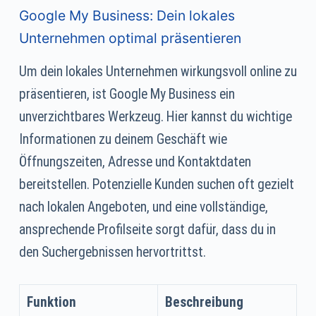
Google My Business: Dein lokales
Unternehmen optimal präsentieren
Um dein lokales Unternehmen wirkungsvoll online zu
präsentieren, ist Google My Business ein
unverzichtbares Werkzeug. Hier kannst du wichtige
Informationen zu deinem Geschäft wie
Öffnungszeiten, Adresse und Kontaktdaten
bereitstellen. Potenzielle Kunden suchen oft gezielt
nach lokalen Angeboten, und eine vollständige,
ansprechende Profilseite sorgt dafür, dass du in
den Suchergebnissen hervortrittst.
Funktion
Beschreibung