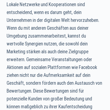
Lokale Netzwerke und Kooperationen sind
entscheidend, wenn es darum geht, dein
Unternehmen in der digitalen Welt hervorzuheben.
Wenn du mit anderen Geschäften aus deiner
Umgebung zusammenarbeitest, kannst du
wertvolle Synergien nutzen, die sowohl dein
Marketing stärken als auch deine Zielgruppe
erweitern. Gemeinsame Veranstaltungen oder
Aktionen auf sozialen Plattformen wie Facebook
ziehen nicht nur die Aufmerksamkeit auf dein
Geschäft, sondern fördern auch den Austausch von
Bewertungen. Diese Bewertungen sind für
potenzielle Kunden von großer Bedeutung und
können maßgeblich zu ihrer Kaufentscheidung