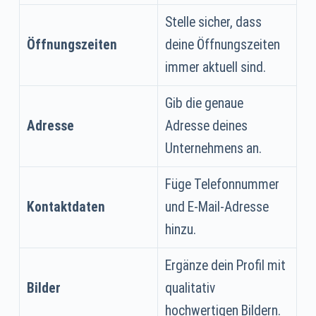
Stelle sicher, dass
Öffnungszeiten
deine Öffnungszeiten
immer aktuell sind.
Gib die genaue
Adresse
Adresse deines
Unternehmens an.
Füge Telefonnummer
Kontaktdaten
und E-Mail-Adresse
hinzu.
Ergänze dein Profil mit
Bilder
qualitativ
hochwertigen Bildern.