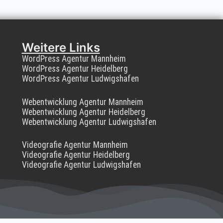
Weitere Links
WordPress Agentur Mannheim
WordPress Agentur Heidelberg
WordPress Agentur Ludwigshafen
Webentwicklung Agentur Mannheim
Webentwicklung Agentur Heidelberg
Webentwicklung Agentur Ludwigshafen
Videografie Agentur Mannheim
Videografie Agentur Heidelberg
Videografie Agentur Ludwigshafen