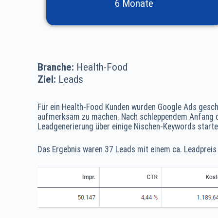
6 Monate
Branche:
Health-Food
Ziel:
Leads
Für ein Health-Food Kunden wurden Google Ads gesch
aufmerksam zu machen. Nach schleppendem Anfang du
Leadgenerierung über einige Nischen-Keywords starte
Das Ergebnis waren 37 Leads mit einem ca. Leadpreis