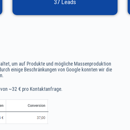
37 Leads
altet, um auf Produkte und mögliche Massenproduktion
rch einige Beschränkungen von Google konnten wir die
n.
 von ~32 € pro Kontaktanfrage.