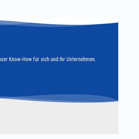
nser Know-How für sich und Ihr Unternehmen.