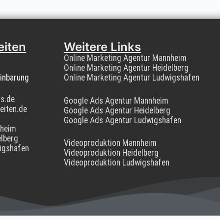
eiten
Weitere Links
Online Marketing Agentur Mannheim
Online Marketing Agentur Heidelberg
inbarung
Online Marketing Agentur Ludwigshafen
os.de
Google Ads Agentur Mannheim
eiten.de
Google Ads Agentur Heidelberg
Google Ads Agentur Ludwigshafen
nheim
lberg
Videoproduktion Mannheim
igshafen
Videoproduktion Heidelberg
Videoproduktion Ludwigshafen