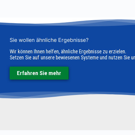
Sie wollen ähnliche Ergebnisse?
Wir können Ihnen helfen, ähnliche Ergebnisse zu erzielen.
Setzen Sie auf unsere bewiesenen Systeme und nutzen Sie u
Erfahren Sie mehr