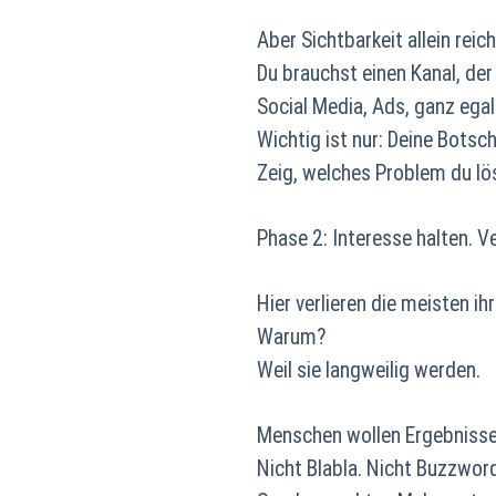
Aber Sichtbarkeit allein reich
Du brauchst einen Kanal, der
Social Media, Ads, ganz egal
Wichtig ist nur: Deine Botsc
Zeig, welches Problem du lö
Phase 2: Interesse halten. V
Hier verlieren die meisten i
Warum?
Weil sie langweilig werden.
Menschen wollen Ergebnisse
Nicht Blabla. Nicht Buzzwor