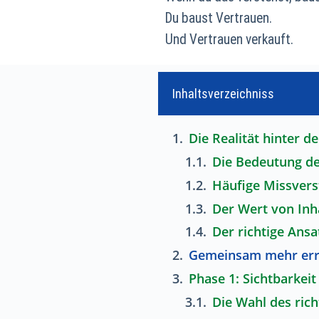
Du baust Vertrauen.
Und Vertrauen verkauft.
Inhaltsverzeichniss
Die Realität hinter 
Die Bedeutung d
Häufige Missvers
Der Wert von Inh
Der richtige Ansa
Gemeinsam mehr err
Phase 1: Sichtbarkeit 
Die Wahl des rich