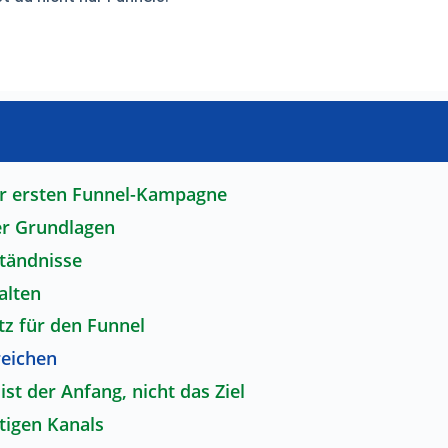
der ersten Funnel-Kampagne
er Grundlagen
tändnisse
alten
tz für den Funnel
eichen
ist der Anfang, nicht das Ziel
tigen Kanals